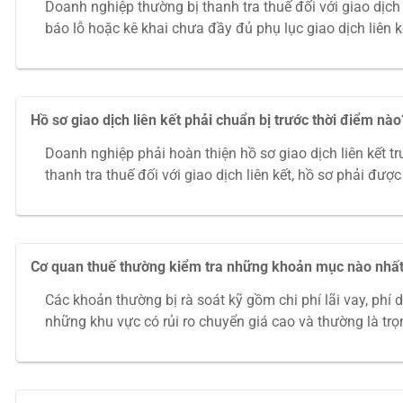
Doanh nghiệp thường bị thanh tra thuế đối với giao dịch li
báo lỗ hoặc kê khai chưa đầy đủ phụ lục giao dịch liên kế
Hồ sơ giao dịch liên kết phải chuẩn bị trước thời điểm nào
Doanh nghiệp phải hoàn thiện hồ sơ giao dịch liên kết 
thanh tra thuế đối với giao dịch liên kết, hồ sơ phải đư
Cơ quan thuế thường kiểm tra những khoản mục nào nhấ
Các khoản thường bị rà soát kỹ gồm chi phí lãi vay, phí 
những khu vực có rủi ro chuyển giá cao và thường là trọ