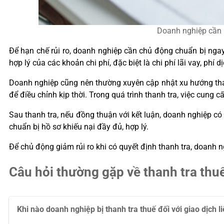
Doanh nghiệp cần rà
Để hạn chế rủi ro, doanh nghiệp cần chủ động chuẩn bị ngay
hợp lý của các khoản chi phí, đặc biệt là chi phí lãi vay, phí 
Doanh nghiệp cũng nên thường xuyên cập nhật xu hướng thanh 
để điều chỉnh kịp thời.
Trong quá trình thanh tra, việc cung cấ
Sau thanh tra, nếu đồng thuận với kết luận, doanh nghiệp c
chuẩn bị hồ sơ khiếu nại đầy đủ, hợp lý.
Để chủ động giảm rủi ro khi có quyết định thanh tra, doanh
Câu hỏi thường gặp về thanh tra thuế 
Khi nào doanh nghiệp bị thanh tra thuế đối với giao dịch l