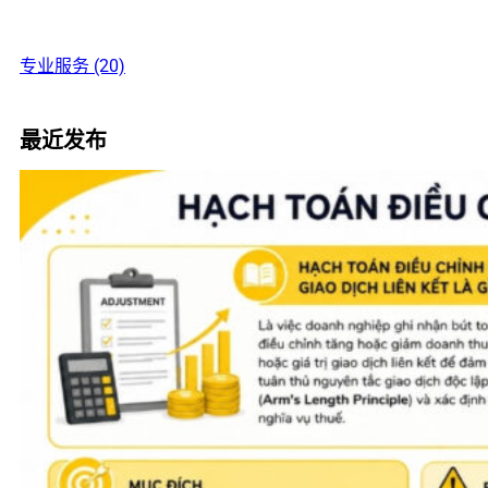
专业服务 (20)
最近发布