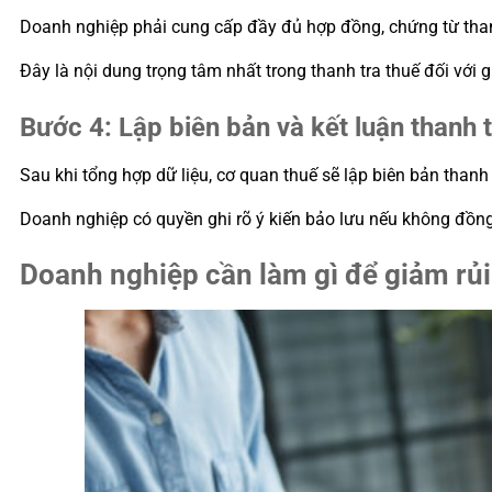
Doanh nghiệp phải cung cấp đầy đủ hợp đồng, chứng từ thanh
Đây là nội dung trọng tâm nhất trong thanh tra thuế đối với gi
Bước 4: Lập biên bản và kết luận thanh 
Sau khi tổng hợp dữ liệu, cơ quan thuế sẽ lập biên bản thanh 
Doanh nghiệp có quyền ghi rõ ý kiến bảo lưu nếu không đồng ý
Doanh nghiệp cần làm gì để giảm rủi r