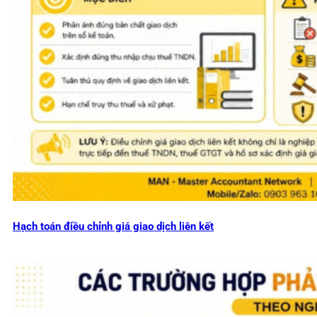
Hạch toán điều chỉnh giá giao dịch liên kết