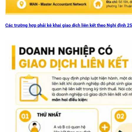
Các trường hợp phải kê khai giao dịch liên kết theo Nghị định 