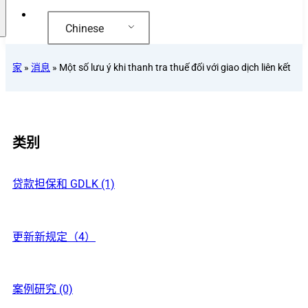
Chinese
家
»
消息
»
Một số lưu ý khi thanh tra thuế đối với giao dịch liên kết
类别
贷款担保和 GDLK (1)
更新新规定（4）
案例研究 (0)