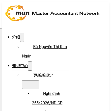
介绍
Bà Nguyễn Thị Kim
Ngân
知识中心
更新新规定
Nghị định
255/2026/NĐ-CP