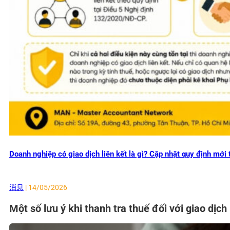
Doanh nghiệp có giao dịch liên kết là gì? Cập nhật quy định mớ
消息
| 14/05/2026
Một số lưu ý khi thanh tra thuế đối với giao dịch 