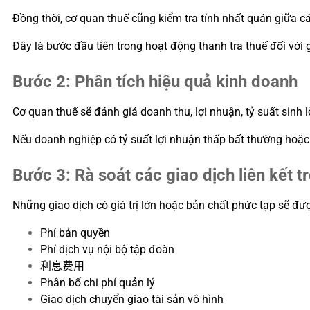
Đồng thời, cơ quan thuế cũng kiểm tra tính nhất quán giữa c
Đây là bước đầu tiên trong hoạt động thanh tra thuế đối với gi
Bước 2: Phân tích hiệu quả kinh doanh
Cơ quan thuế sẽ đánh giá doanh thu, lợi nhuận, tỷ suất sinh l
Nếu doanh nghiệp có tỷ suất lợi nhuận thấp bất thường hoặc 
Bước 3: Rà soát các giao dịch liên kết t
Những giao dịch có giá trị lớn hoặc bản chất phức tạp sẽ đư
Phí bản quyền
Phí dịch vụ nội bộ tập đoàn
利息费用
Phân bổ chi phí quản lý
Giao dịch chuyển giao tài sản vô hình