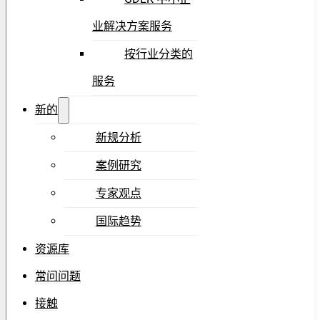
业解决方案服务
按行业分类的
服务
新的
新规分析
案例研究
专家观点
国际趋势
资源库
常问问题
接触