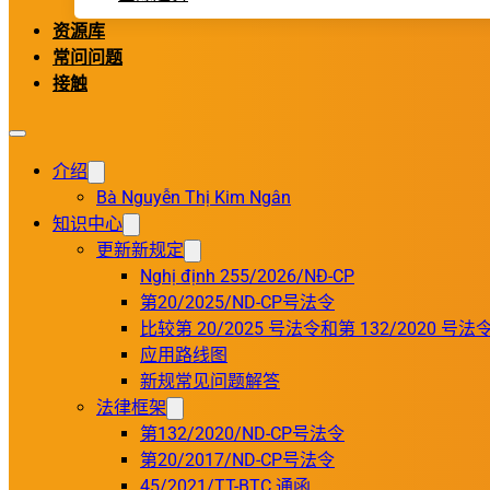
资源库
常问问题
接触
介绍
Bà Nguyễn Thị Kim Ngân
知识中心
更新新规定
Nghị định 255/2026/NĐ-CP
第20/2025/ND-CP号法令
比较第 20/2025 号法令和第 132/2020 号法
应用路线图
新规常见问题解答
法律框架
第132/2020/ND-CP号法令
第20/2017/ND-CP号法令
45/2021/TT-BTC 通函