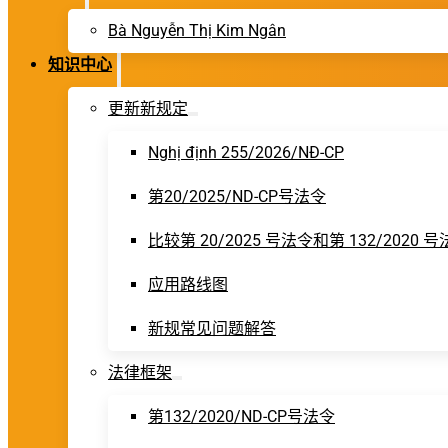
Bà Nguyễn Thị Kim Ngân
知识中心
更新新规定
Nghị định 255/2026/NĐ-CP
第20/2025/ND-CP号法令
比较第 20/2025 号法令和第 132/2020 
应用路线图
新规常见问题解答
法律框架
第132/2020/ND-CP号法令