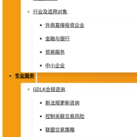
行业及适用对象
外商直接投资企业
金融与银行
贸易服务
中小企业
专业服务
GDLK合规咨询
新法规更新咨询
控制关联交易风险
联盟交易策略