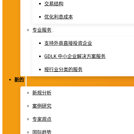
交易结构
优化利息成本
专业服务
支持外商直接投资企业
GDLK 中小企业解决方案服务
按行业分类的服务
新的
新规分析
案例研究
专家观点
国际趋势