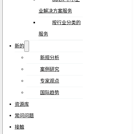
业解决方案服务
按行业分类的
服务
新的
新规分析
案例研究
专家观点
国际趋势
资源库
常问问题
接触