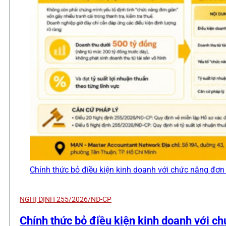
Chính thức bỏ điều kiện kinh doanh với chức năng đơn
NGHỊ ĐỊNH 255/2026/NĐ-CP
Chính thức bỏ điều kiện kinh doanh với c