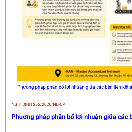
Phương pháp phân bổ lợi nhuận giữa các bên liên kết á
NGHỊ ĐỊNH 255/2026/NĐ-CP
Phương pháp phân bổ lợi nhuận giữa các bê