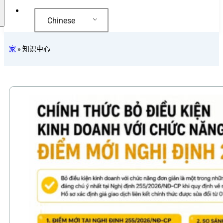
Chinese
家
»
知识中心