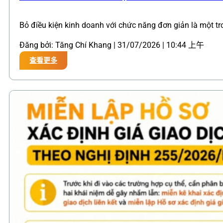
Bỏ điều kiện kinh doanh với chức năng đơn giản là một t
Đăng bởi: Tăng Chí Khang | 31/07/2026 | 10:44 上午
查看更多