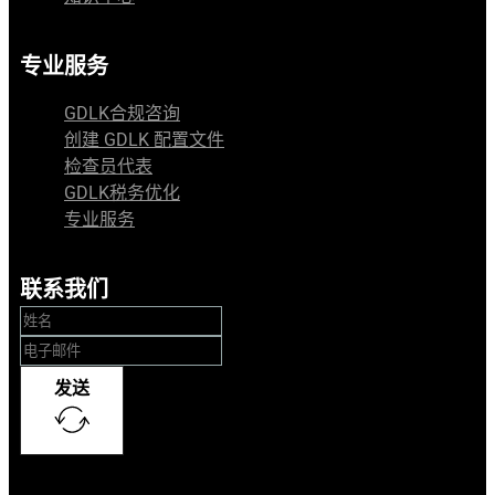
专业服务
GDLK合规咨询
创建 GDLK 配置文件
检查员代表
GDLK税务优化
专业服务
联系我们
发送