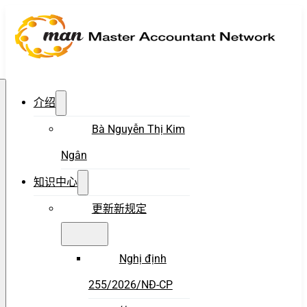
介绍
Bà Nguyễn Thị Kim
Ngân
知识中心
更新新规定
Nghị định
255/2026/NĐ-CP