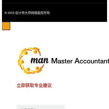
© 2025 会计师大师网络版权所有
立即获取专业建议