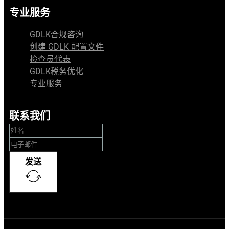
专业服务
GDLK合规咨询
创建 GDLK 配置文件
检查员代表
GDLK税务优化
专业服务
联系我们
发送