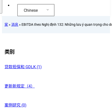
Chinese
家
»
消息
»
EBITDA theo Nghị định 132: Những lưu ý quan trọng cho 
类别
贷款担保和 GDLK (1)
更新新规定（4）
案例研究 (0)