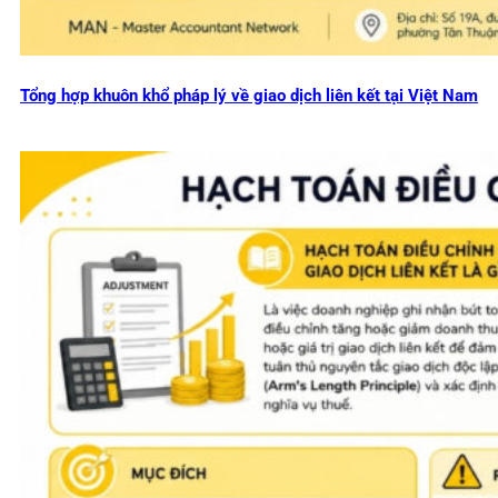
Tổng hợp khuôn khổ pháp lý về giao dịch liên kết tại Việt Nam