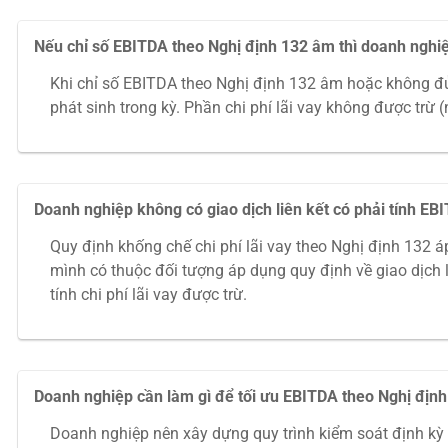
Nếu chỉ số EBITDA theo Nghị định 132 âm thì doanh nghiệp
Khi chỉ số EBITDA theo Nghị định 132 âm hoặc không đủ 
phát sinh trong kỳ. Phần chi phí lãi vay không được trừ 
Doanh nghiệp không có giao dịch liên kết có phải tính E
Quy định khống chế chi phí lãi vay theo Nghị định 132 á
mình có thuộc đối tượng áp dụng quy định về giao dịch 
tính chi phí lãi vay được trừ.
Doanh nghiệp cần làm gì để tối ưu EBITDA theo Nghị định 
Doanh nghiệp nên xây dựng quy trình kiểm soát định kỳ đố