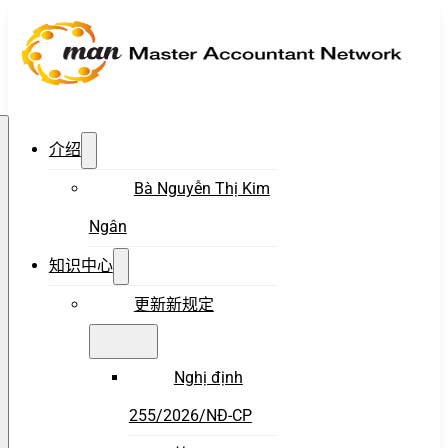
介绍
Bà Nguyễn Thị Kim
Ngân
知识中心
更新新规定
Nghị định
255/2026/NĐ-CP