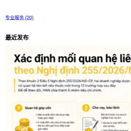
专业服务 (20)
最近发布