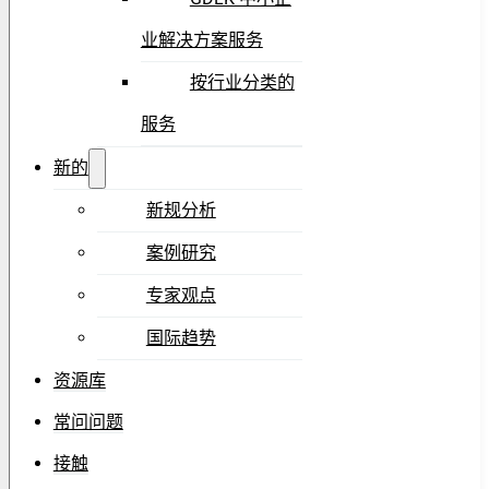
业解决方案服务
按行业分类的
服务
新的
新规分析
案例研究
专家观点
国际趋势
资源库
常问问题
接触