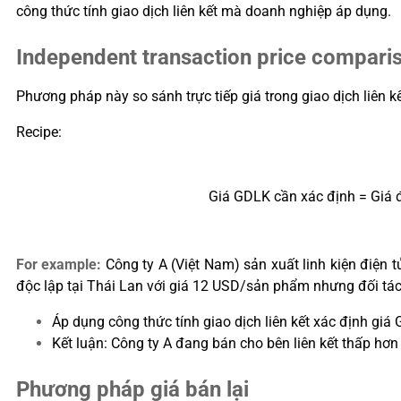
công thức tính giao dịch liên kết mà doanh nghiệp áp dụng.
Independent transaction price compar
Phương pháp này so sánh trực tiếp giá trong giao dịch liên 
Recipe:
Giá GDLK cần xác định = Giá đ
For example:
Công ty A (Việt Nam) sản xuất linh kiện điện 
độc lập tại Thái Lan với giá 12 USD/sản phẩm nhưng đối tác
Áp dụng công thức tính giao dịch liên kết xác định giá
Kết luận: Công ty A đang bán cho bên liên kết thấp hơ
Phương pháp giá bán lại