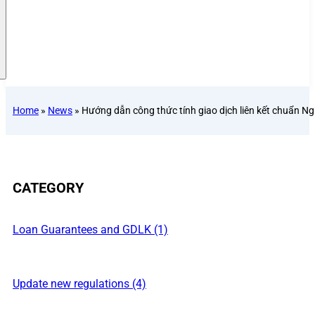
Home
»
News
»
Hướng dẫn công thức tính giao dịch liên kết chuẩn 
CATEGORY
Loan Guarantees and GDLK (1)
Update new regulations (4)