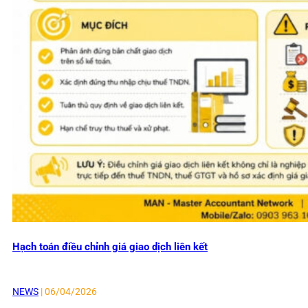
Hạch toán điều chỉnh giá giao dịch liên kết
NEWS
| 06/04/2026