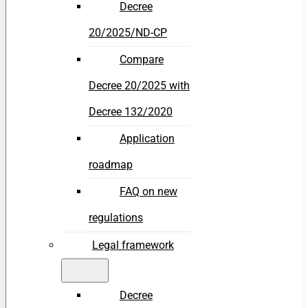
Decree
20/2025/ND-CP
Compare
Decree 20/2025 with
Decree 132/2020
Application
roadmap
FAQ on new
regulations
Legal framework
Decree