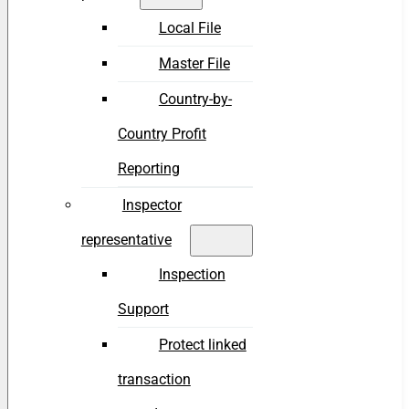
Local File
Master File
Country-by-
Country Profit
Reporting
Inspector
representative
Inspection
Support
Protect linked
transaction