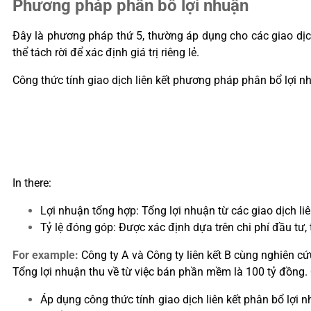
Phương pháp phân bổ lợi nhuận
Đây là phương pháp thứ 5, thường áp dụng cho các giao dịch 
thể tách rời để xác định giá trị riêng lẻ.
Công thức tính giao dịch liên kết phương pháp phân bổ lợi n
In there:
Lợi nhuận tổng hợp: Tổng lợi nhuận từ các giao dịch liê
Tỷ lệ đóng góp: Được xác định dựa trên chi phí đầu tư,
For example:
Công ty A và Công ty liên kết B cùng nghiên cứ
Tổng lợi nhuận thu về từ việc bán phần mềm là 100 tỷ đồng.
Áp dụng công thức tính giao dịch liên kết phân bổ lợi n