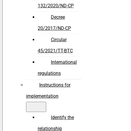
132/2020/ND-CP
Decree
20/2017/ND-CP
Circular
45/2021/TT-BTC
International
regulations
Instructions for
implementation
Identify the
relationship