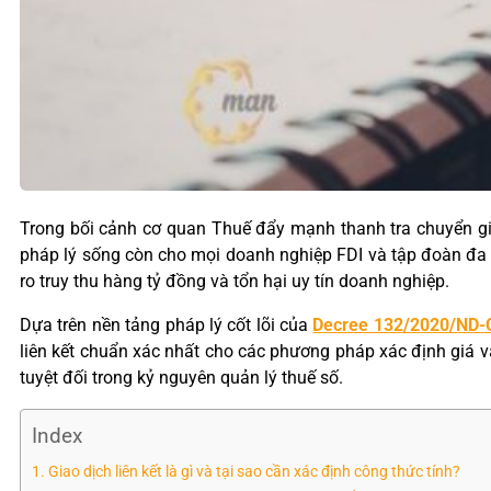
Trong bối cảnh cơ quan Thuế đẩy mạnh thanh tra chuyển giá 
pháp lý sống còn cho mọi doanh nghiệp FDI và tập đoàn đa qu
ro truy thu hàng tỷ đồng và tổn hại uy tín doanh nghiệp.
Dựa trên nền tảng pháp lý cốt lõi của
Decree 132/2020/ND-
liên kết chuẩn xác nhất cho các phương pháp xác định giá và 
tuyệt đối trong kỷ nguyên quản lý thuế số.
Index
Giao dịch liên kết là gì và tại sao cần xác định công thức tính?