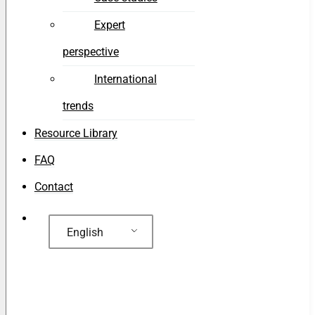
Expert
perspective
International
trends
Resource Library
FAQ
Contact
English