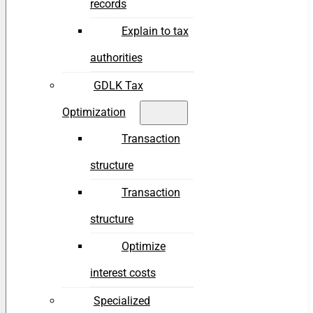
records
Explain to tax
authorities
GDLK Tax
Optimization
Transaction
structure
Transaction
structure
Optimize
interest costs
Specialized