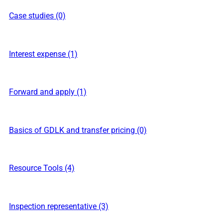
Case studies (0)
Interest expense (1)
Forward and apply (1)
Basics of GDLK and transfer pricing (0)
Resource Tools (4)
Inspection representative (3)