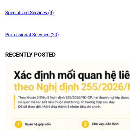
Specialized Services (3)
Professional Services (20)
RECENTLY POSTED