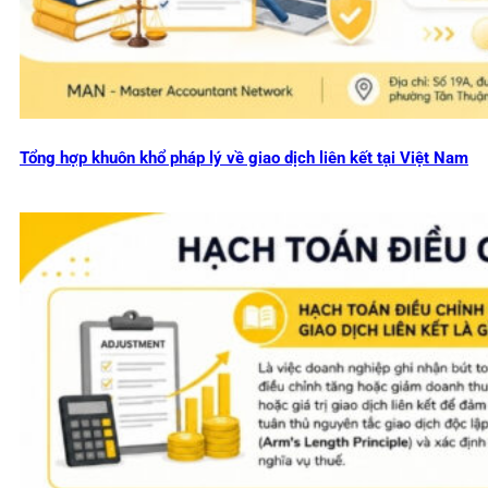
Tổng hợp khuôn khổ pháp lý về giao dịch liên kết tại Việt Nam