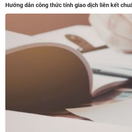
Hướng dẫn công thức tính giao dịch liên kết c