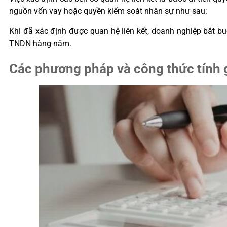
nguồn vốn vay hoặc quyền kiểm soát nhân sự như sau:
Khi đã xác định được quan hệ liên kết, doanh nghiệp bắt bu
TNDN hàng năm.
Các phương pháp và công thức tính g