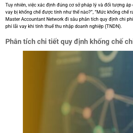
Tuy nhiên, việc xác định đúng cơ sở pháp lý và đối tượng áp
vay bị khống chế được tính như thế nào?”, “Mức khống chế ra
Master Accountant Network đi sâu phân tích quy định chi phí
phí lãi vay khi tính thuế thu nhập doanh nghiệp (TNDN).
Phân tích chi tiết quy định khống chế chi