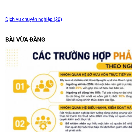
Dịch vụ chuyên nghiệp (20)
BÀI VỪA ĐĂNG