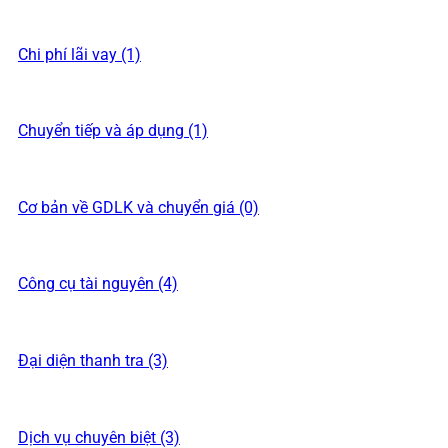
Chi phí lãi vay (1)
Chuyển tiếp và áp dụng (1)
Cơ bản về GDLK và chuyển giá (0)
Công cụ tài nguyên (4)
Đại diện thanh tra (3)
Dịch vụ chuyên biệt (3)