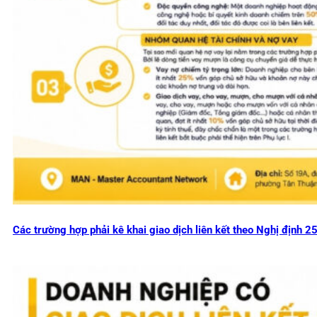
Các trường hợp phải kê khai giao dịch liên kết theo Nghị định