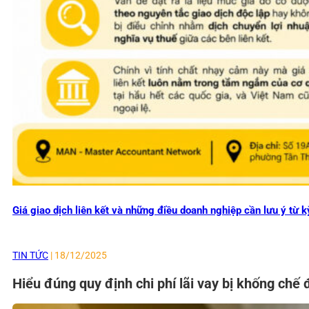
Giá giao dịch liên kết và những điều doanh nghiệp cần lưu ý từ k
TIN TỨC
| 18/12/2025
Hiểu đúng quy định chi phí lãi vay bị khống chế 