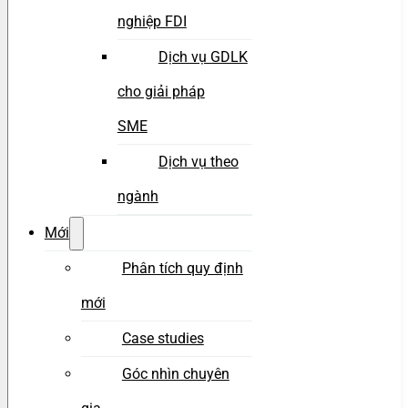
nghiệp FDI
Dịch vụ GDLK
cho giải pháp
SME
Dịch vụ theo
ngành
Mới
Phân tích quy định
mới
Case studies
Góc nhìn chuyên