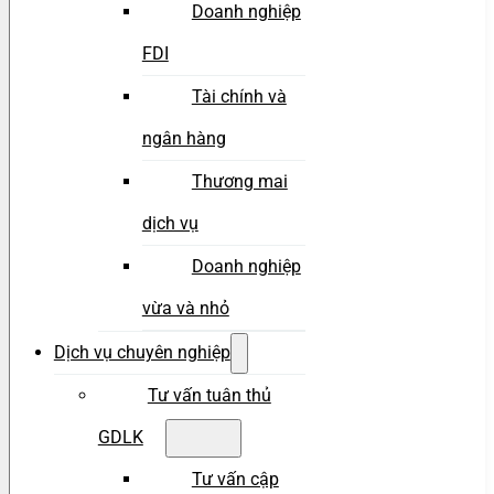
Doanh nghiệp
FDI
Tài chính và
ngân hàng
Thương mai
dịch vụ
Doanh nghiệp
vừa và nhỏ
Dịch vụ chuyên nghiệp
Tư vấn tuân thủ
GDLK
Tư vấn cập