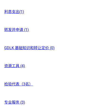
利息支出(1)
转发并申请 (1)
GDLK 基础知识和转让定价 (0)
资源工具 (4)
检验代表（3名）
专业服务 (3)