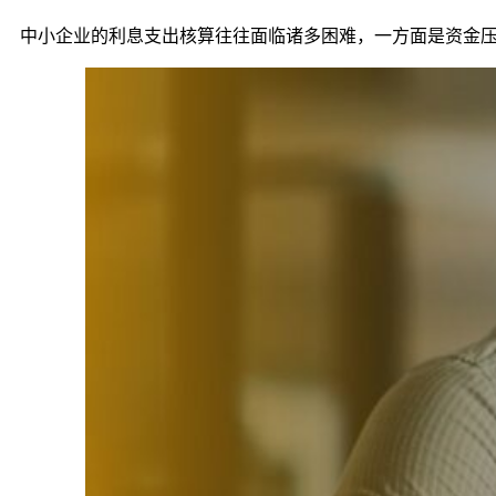
中小企业的利息支出核算往往面临诸多困难，一方面是资金