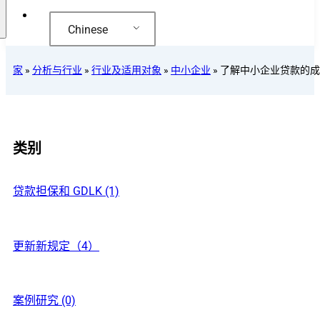
Chinese
家
»
分析与行业
»
行业及适用对象
»
中小企业
»
了解中小企业贷款的成
类别
贷款担保和 GDLK (1)
更新新规定（4）
案例研究 (0)