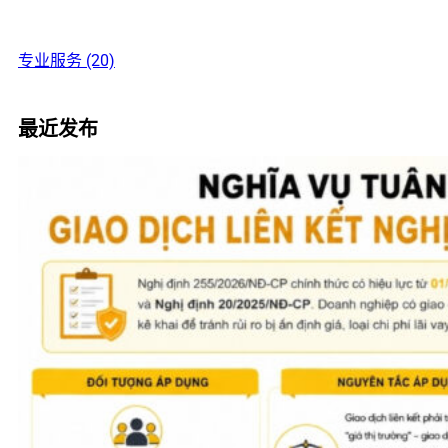
专业服务 (20)
最近发布