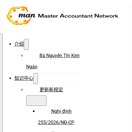
介绍
Bà Nguyễn Thị Kim
Ngân
知识中心
更新新规定
Nghị định
255/2026/NĐ-CP