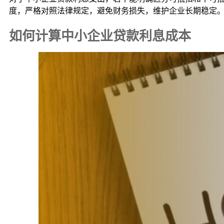
度，严格对照法律规定，避免财务损失，维护企业长期稳定
如何计算中小企业贷款利息成本