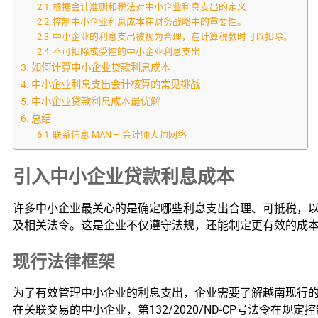
根据会计准则和税法对中小企业利息支出的定义
控制中小企业利息成本在财务战略中的重要性。
中小企业的利息支出被视为合理，在计算税款时可以扣除。
不可扣除或受控的中小企业利息支出
如何计算中小企业贷款利息成本
中小企业利息支出会计核算的常见挑战
中小企业贷款利息成本最优解
总结
联系信息 MAN – 会计师大师网络
引入中小企业贷款利息成本
许多中小企业最关心的是确定哪些利息支出合理、可抵税，
及相关法令。这是企业不仅遵守法规，还能制定更有效的成
现行法律框架
为了有效管理中小企业的利息支出，企业需要了解越南现行
在关联交易的中小企业，第132/2020/ND-CP号法令在