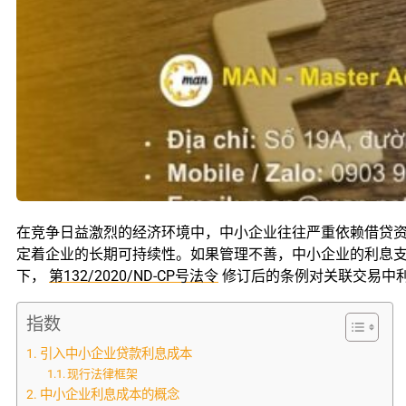
在竞争日益激烈的经济环境中，中小企业往往严重依赖借贷
定着企业的长期可持续性。如果管理不善，中小企业的利息
下，
第132/2020/ND-CP号法令
修订后的条例对关联交易中
指数
引入中小企业贷款利息成本
现行法律框架
中小企业利息成本的概念