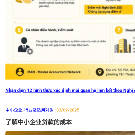
Nhận diện 12 hình thức xác định mối quan hệ liên kết theo Ng
中小企业
,
行业及适用对象
| 03/09/2025
了解中小企业贷款的成本