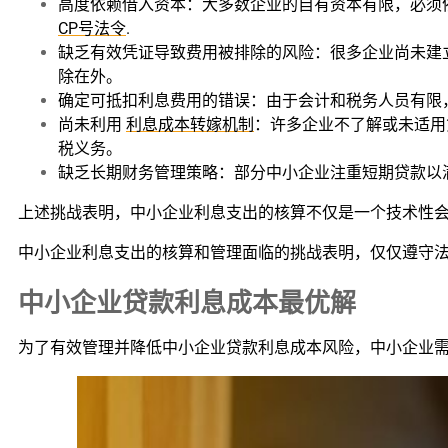
高度依赖借入资本：大多数企业的自有资本有限，必须依
CP号法令
.
缺乏有效凭证导致费用被排除的风险：很多企业尚未建
除在外。
确定可抵扣利息费用的错误：由于会计和税务人员有限，
尚未利用
利息成本转嫁机制
：许多企业不了解或未适用第
税义务。
缺乏长期财务管理策略：部分中小企业注重短期贷款以
上述挑战表明，中小企业利息支出的核算不仅是一个技术性
中小企业利息支出的核算和管理面临的挑战表明，仅仅遵守
中小企业贷款利息成本最优解
为了有效管理并降低中小企业贷款利息成本风险，中小企业