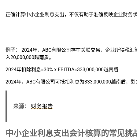
正确计算中小企业利息支出，不仅有助于准确反映企业财务
例子：
2024年，ABC有限公司存在关联交易，企业所得税汇算清缴
入20,000,000越南盾。
2024年扣除利息=30% x EBITDA=333,000,000越南盾
2024年，ABC有限公司可抵扣利息为333,000,000越南盾，
来源：
财务报告
中小企业利息支出会计核算的常见挑