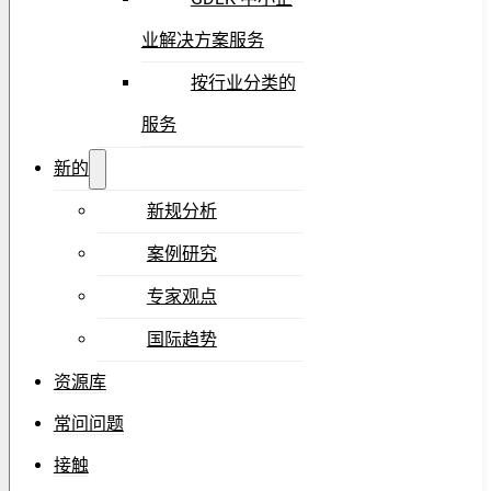
业解决方案服务
按行业分类的
服务
新的
新规分析
案例研究
专家观点
国际趋势
资源库
常问问题
接触