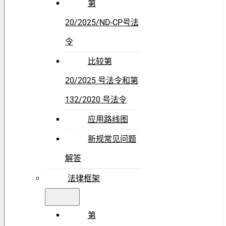
第
20/2025/ND-CP号法
令
比较第
20/2025 号法令和第
132/2020 号法令
应用路线图
新规常见问题
解答
法律框架
第