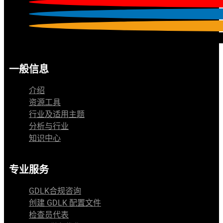
一般信息
介绍
资源工具
行业及适用主题
分析与行业
知识中心
专业服务
GDLK合规咨询
创建 GDLK 配置文件
检查员代表