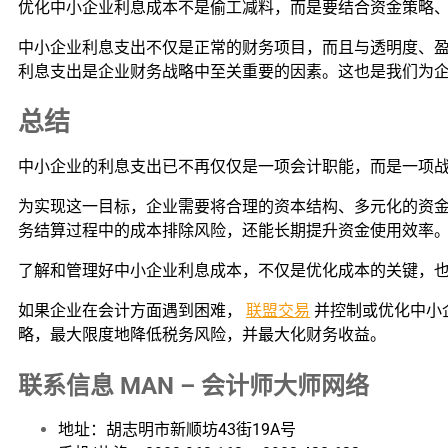
优化中小企业利息成本不是偷工减料，而是要结合资金策略
中小企业利息支出不仅是正常的财务项目，而且与透明度、
利息支出是企业财务战略中至关重要的因素。这也是我们为
总结
中小企业的利息支出已不再仅仅是一项会计职能，而是一项
为实现这一目标，企业需要将合理的资本结构、多元化的资
务结算过程中的成本排除风险，还能长期提升资金使用效率
了解和管理好中小企业利息成本，不仅是优化成本的关键，
如果企业在会计方面遇到困难，
联盟交易
并控制或优化中小
略，最大限度地降低税务风险，并最大化财务收益。
联系信息 MAN – 会计师大师网络
地址：胡志明市新顺坊43街19A号