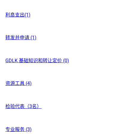
利息支出(1)
转发并申请 (1)
GDLK 基础知识和转让定价 (0)
资源工具 (4)
检验代表（3名）
专业服务 (3)