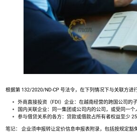
根据第 132/2020/ND-CP 号法令，在下列情况下与关
外商直接投资（FDI）企业：在越南经营的跨国公司的子
国内关联企业：同一集团或公司内的公司，或受同一个人
参与借贷关系的各方：贷款或借款占所有者权益至少 25%
笔记：
企业须申报转让定价信息申报表附录，包括按规定豁