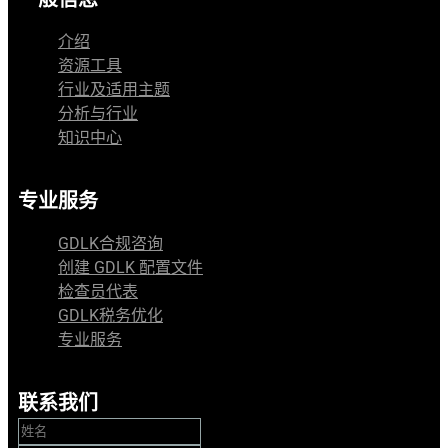
介绍
资源工具
行业及适用主题
分析与行业
知识中心
专业服务
GDLK合规咨询
创建 GDLK 配置文件
检查员代表
GDLK税务优化
专业服务
联系我们