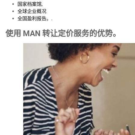
国家档案馆,
全球企业概况
全国盈利报告。.
使用 MAN 转让定价服务的优势。