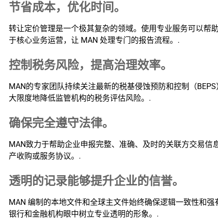
节省成本，优化时间。
转让定价管理是一个极其复杂的领域。使用专业服务可以帮
于核心业务运营，让 MAN 处理专门的报告流程。.
控制税务风险，提高治理效率。
MAN的专家团队持续关注最新的税基侵蚀预防和控制（BE
大限度地降低监管机构的税务评估风险。.
确保完全遵守法律。
MAN致力于帮助企业申报完整、准确、及时的关联方交易信
产收购或服务协议。.
透明的记录能够提升企业的信誉。
MAN 编制的本地文件和全球主文件始终确保逻辑一致性和
银行和金融机构眼中树立专业透明的形象。.