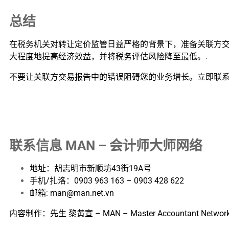
总结
在税务机关对转让定价监管日益严格的背景下，准备关联方交
大程度地提高经济效益，并将税务评估风险降至最低。.
不要让关联方交易报告中的错误阻碍您的业务增长。立即联系 MAN 
联系信息 MAN – 会计师大师网络
地址：胡志明市新顺坊43街19A号
手机/扎洛：0903 963 163 – 0903 428 622
邮箱: man@man.net.vn
内容制作：先生
黎黄宣
– MAN – Master Account