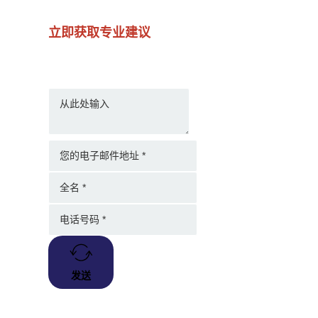
立即获取专业建议
发送