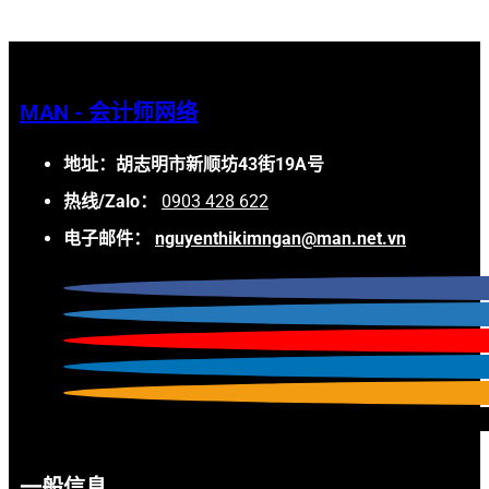
MAN - 会计师网络
地址：胡志明市新顺坊43街19A号
热线/Zalo：
0903 428 622
电子邮件：
nguyenthikimngan@man.net.vn
一般信息