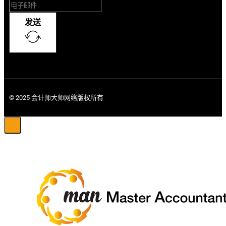
发送
© 2025 会计师大师网络版权所有