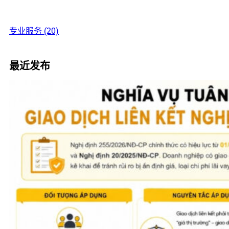
专业服务 (20)
最近发布