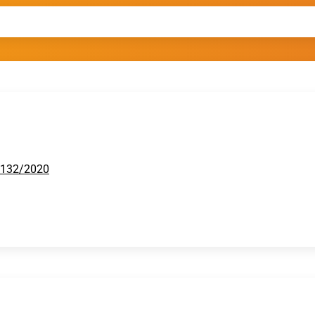
h 132/2020