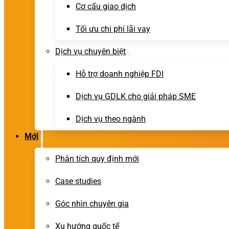
Cơ cấu giao dịch
Tối ưu chi phí lãi vay
Dịch vụ chuyên biệt
Hỗ trợ doanh nghiệp FDI
Dịch vụ GDLK cho giải pháp SME
Dịch vụ theo ngành
Mới
Phân tích quy định mới
Case studies
Góc nhìn chuyên gia
Xu hướng quốc tế