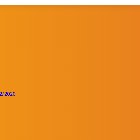
32/2020