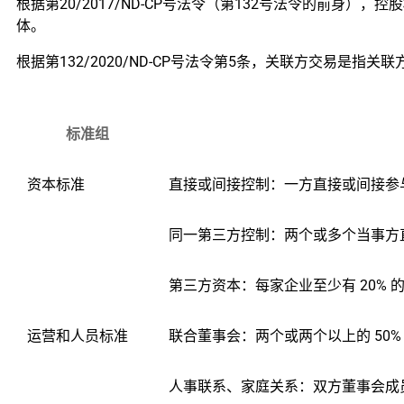
根据第20/2017/ND-CP号法令（第132号法令的前
体。
根据第132/2020/ND-CP号法令第5条，关联方交易是
标准组
资本标准
直接或间接控制：一方直接或间接参
同一第三方控制：两个或多个当事方
第三方资本：每家企业至少有 20%
运营和人员标准
联合董事会：两个或两个以上的 50
人事联系、家庭关系：双方董事会成