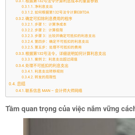
根据第132号法令计算利息成本的重要参数
净利息支出
如何根据第132号法令计算EBITDA
确定可扣除利息费用的程序
步骤 1：计算净成本
步骤 2：计算极限
步骤 3：比较并确定可抵扣的利息支出
第四步：确定不可抵扣的利息支出
第五步：处理不可抵扣的费用
根据第132号法令，详细说明如何计算利息支出
案例 2：利息支出超过阈值
处理不可抵扣的利息支出
利息支出转移规则
转发的局限性
总结
联系信息 MAN – 会计师大师网络
Tầm quan trọng của việc nắm vững cách t