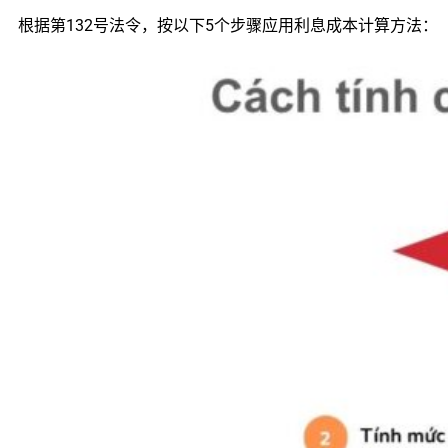
根据第132号法令，按以下5个步骤应用利息成本计算方法：