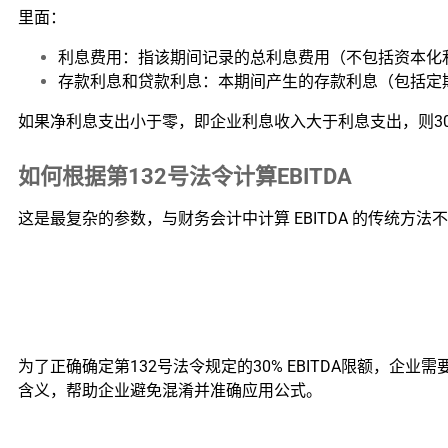
里面：
利息费用：指该期间记录的总利息费用（不包括资本化
存款利息和贷款利息：本期间产生的存款利息（包括定
如果净利息支出小于零，即企业利息收入大于利息支出，则30
如何根据第132号法令计算EBITDA
这是最复杂的参数，与财务会计中计算 EBITDA 的传统方法
为了正确确定第132号法令规定的30% EBITDA限额
含义，帮助企业避免混淆并准确应用公式。