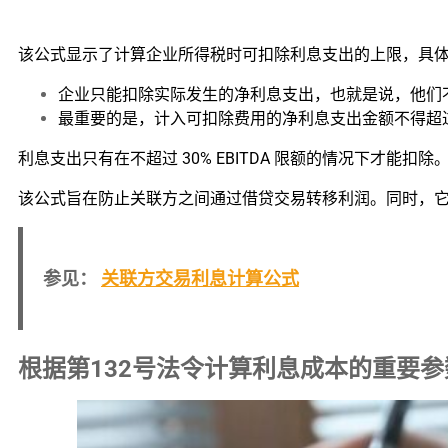
该公式显示了计算企业所得税时可扣除利息支出的上限，具
企业只能扣除实际发生的净利息支出，也就是说，他们
最重要的是，计入可扣除费用的净利息支出金额不得超过 30
利息支出只有在不超过 30% EBITDA 限额的情况下才能
该公式旨在防止关联方之间通过借贷交易转移利润。同时，
参见：
关联方交易利息计算公式
根据第132号法令计算利息成本的重要参