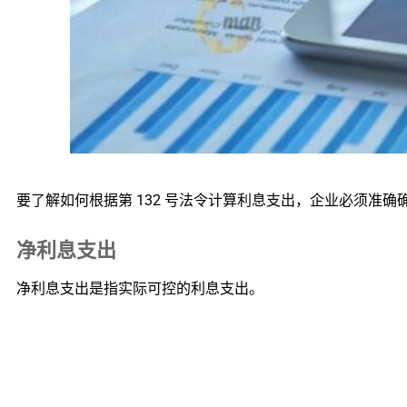
要了解如何根据第 132 号法令计算利息支出，企业必须准确
净利息支出
净利息支出是指实际可控的利息支出。