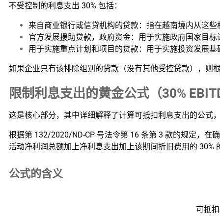
不受控制的利息支出 30% 包括：
来自商业银行或信贷机构的贷款：指在越南境内从这些
官方发展援助贷款，政府资金：用于实施政府国家目标
用于实施重点计划和项目的贷款：用于实施投资发展基
如果企业只有该排除组别的贷款（没有其他受控贷款），则根
限制利息支出的黄金公式（30% EBIT
这是核心部分，其中详细解释了计算可抵扣利息支出的公式，并
根据第 132/2020/ND-CP 号法令第 16 条第 
活动净利润总额加上净利息支出加上该期间折旧费用的 30%
公式的含义
可抵扣利