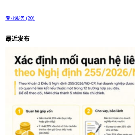
专业服务 (20)
最近发布