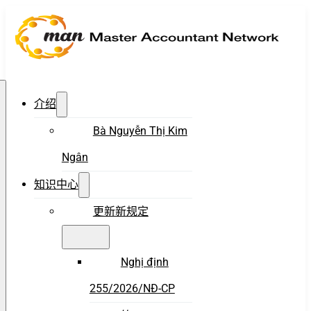
介绍
Bà Nguyễn Thị Kim
Ngân
知识中心
更新新规定
Nghị định
255/2026/NĐ-CP