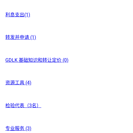
利息支出(1)
转发并申请 (1)
GDLK 基础知识和转让定价 (0)
资源工具 (4)
检验代表（3名）
专业服务 (3)