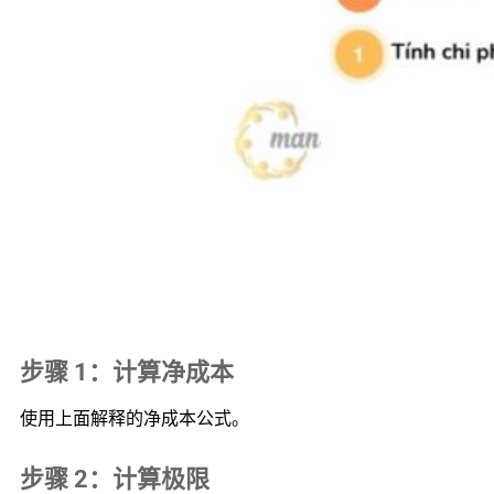
步骤 1：计算净成本
使用上面解释的净成本公式。
步骤 2：计算极限