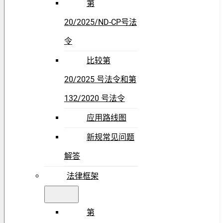
第
20/2025/ND-CP号法
令
比较第
20/2025 号法令和第
132/2020 号法令
应用路线图
新规常见问题
解答
法律框架
第