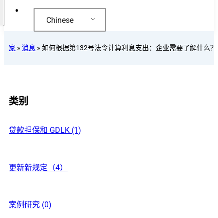
Chinese
家
»
消息
»
如何根据第132号法令计算利息支出：企业需要了解什么？
类别
贷款担保和 GDLK (1)
更新新规定（4）
案例研究 (0)