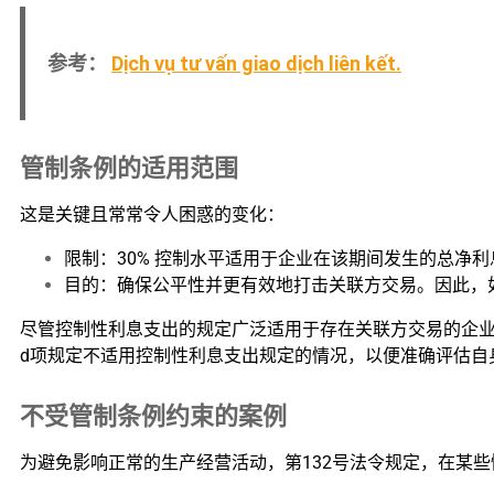
参考：
Dịch vụ tư vấn giao dịch liên kết.
管制条例的适用范围
这是关键且常常令人困惑的变化：
限制：30% 控制水平适用于企业在该期间发生的总净
目的：确保公平性并更有效地打击关联方交易。因此，
尽管控制性利息支出的规定广泛适用于存在关联方交易的企
d项规定不适用控制性利息支出规定的情况，以便准确评估自
不受管制条例约束的案例
为避免影响正常的生产经营活动，第132号法令规定，在某些情