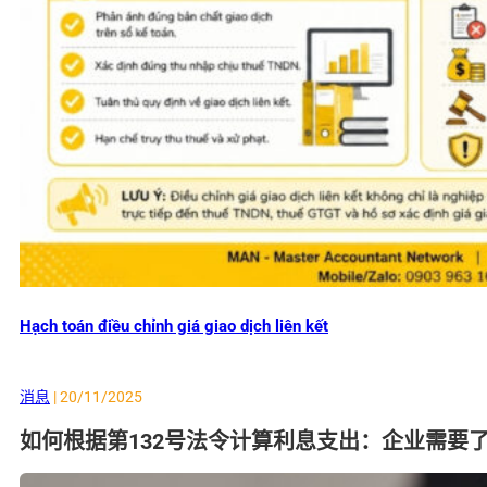
Hạch toán điều chỉnh giá giao dịch liên kết
消息
| 20/11/2025
如何根据第132号法令计算利息支出：企业需要