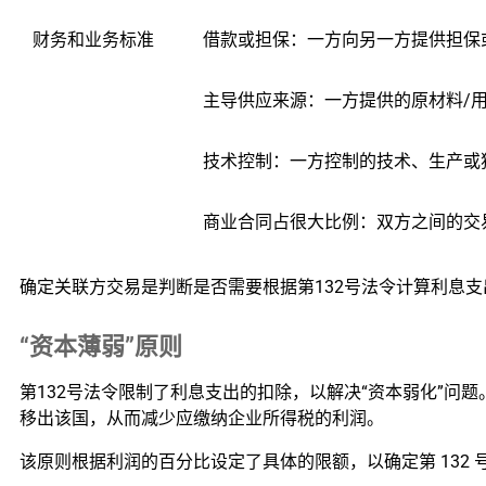
财务和业务标准
借款或担保：一方向另一方提供担保或
主导供应来源：一方提供的原材料/用
技术控制：一方控制的技术、生产或独
商业合同占很大比例：双方之间的交易
确定关联方交易是判断是否需要根据第132号法令计算利息
“资本薄弱”原则
第132号法令限制了利息支出的扣除，以解决“资本弱化”
移出该国，从而减少应缴纳企业所得税的利润。
该原则根据利润的百分比设定了具体的限额，以确定第 132