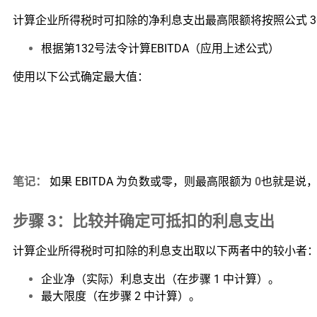
计算企业所得税时可扣除的净利息支出最高限额将按照公式 30% 
根据第132号法令计算EBITDA（应用上述公式）
使用以下公式确定最大值：
笔记：
如果 EBITDA 为负数或零，则最高限额为
0
也就是说
步骤 3：比较并确定可抵扣的利息支出
计算企业所得税时可扣除的利息支出取以下两者中的较小者
企业净（实际）利息支出（在步骤 1 中计算）。
最大限度（在步骤 2 中计算）。