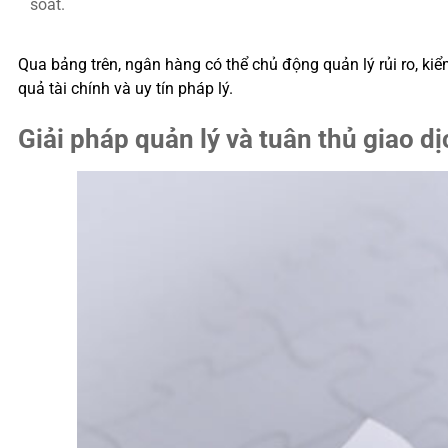
soát.
Qua bảng trên, ngân hàng có thể chủ động quản lý rủi ro, kiểm
quả tài chính và uy tín pháp lý.
Giải pháp quản lý và tuân thủ giao dị