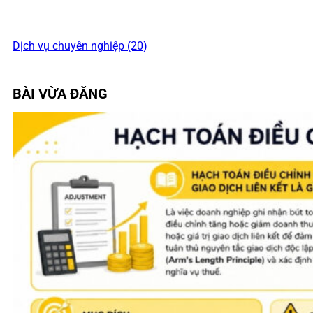
Dịch vụ chuyên nghiệp (20)
BÀI VỪA ĐĂNG