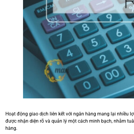
Hoạt động giao dịch liên kết với ngân hàng mang lại nhiều lợi 
được nhận diện rõ và quản lý một cách minh bạch, nhằm tuân t
hàng.