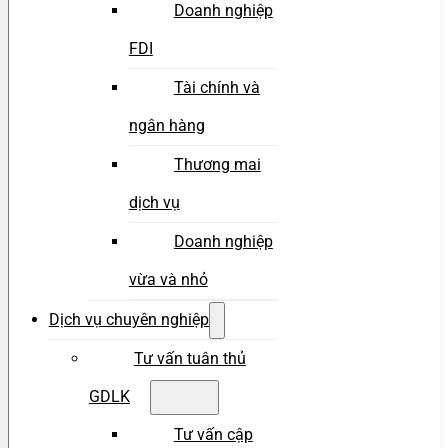
Doanh nghiệp
FDI
Tài chính và
ngân hàng
Thương mai
dịch vụ
Doanh nghiệp
vừa và nhỏ
Dịch vụ chuyên nghiệp
Tư vấn tuân thủ
GDLK
Tư vấn cập