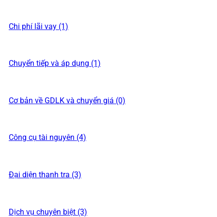
Chi phí lãi vay (1)
Chuyển tiếp và áp dụng (1)
Cơ bản về GDLK và chuyển giá (0)
Công cụ tài nguyên (4)
Đại diện thanh tra (3)
Dịch vụ chuyên biệt (3)