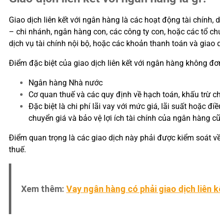
Giao dịch liên kết với ngân hàng là các hoạt động tài chính
– chi nhánh, ngân hàng con, các công ty con, hoặc các tổ ch
dịch vụ tài chính nội bộ, hoặc các khoản thanh toán và giao d
Điểm đặc biệt của giao dịch liên kết với ngân hàng không đơ
Ngân hàng Nhà nước
Cơ quan thuế và các quy định về hạch toán, khấu trừ ch
Đặc biệt là chi phí lãi vay với mức giá, lãi suất hoặc đ
chuyển giá và bảo vệ lợi ích tài chính của ngân hàng 
Điểm quan trọng là các giao dịch này phải được kiểm soát về g
thuế.
Xem thêm:
Vay ngân hàng có phải giao dịch liên 