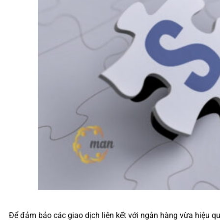
Để đảm bảo các giao dịch liên kết với ngân hàng vừa hiệu quả