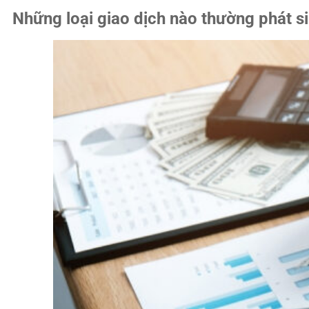
Những loại giao dịch nào thường phát si