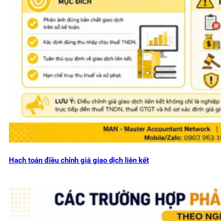
Hạch toán điều chỉnh giá giao dịch liên kết