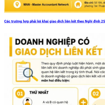
Các trường hợp phải kê khai giao dịch liên kết theo Nghị định 