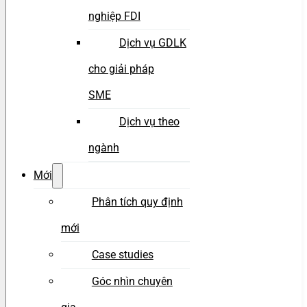
nghiệp FDI
Dịch vụ GDLK
cho giải pháp
SME
Dịch vụ theo
ngành
Mới
Phân tích quy định
mới
Case studies
Góc nhìn chuyên