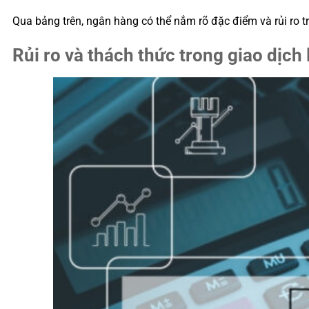
Qua bảng trên, ngân hàng có thể nắm rõ đặc điểm và rủi ro t
Rủi ro và thách thức trong giao dịch 