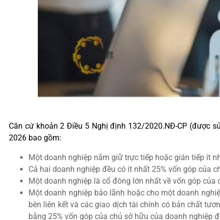
Căn cứ khoản 2 Điều 5 Nghị định 132/2020.NĐ-CP (được sửa
2026 bao gồm:
Một doanh nghiệp nắm giữ trực tiếp hoặc gián tiếp ít 
Cả hai doanh nghiệp đều có ít nhất 25% vốn góp của ch
Một doanh nghiệp là cổ đông lớn nhất về vốn góp của c
Một doanh nghiệp bảo lãnh hoặc cho một doanh nghiệp
bên liên kết và các giao dịch tài chính có bản chất tư
bằng 25% vốn góp của chủ sở hữu của doanh nghiệp đi 