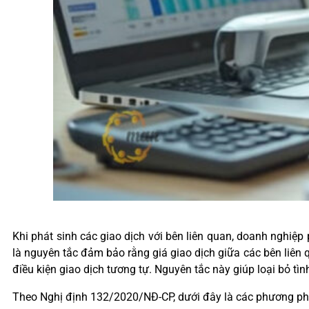
Khi phát sinh các giao dịch với bên liên quan, doanh nghiệ
là nguyên tắc đảm bảo rằng giá giao dịch giữa các bên liên
điều kiện giao dịch tương tự. Nguyên tắc này giúp loại bỏ tì
Theo Nghị định 132/2020/NĐ-CP, dưới đây là các phương phá