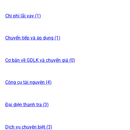
Chi phí lãi vay (1)
Chuyển tiếp và áp dụng (1)
Cơ bản về GDLK và chuyển giá (0)
Công cụ tài nguyên (4)
Đại diện thanh tra (3)
Dịch vụ chuyên biệt (3)