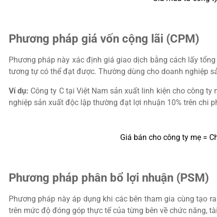
Phương pháp giá vốn cộng lãi (CPM)
Phương pháp này xác định giá giao dịch bằng cách lấy tổng 
tương tự có thể đạt được. Thường dùng cho doanh nghiệp sản
Ví dụ:
Công ty C tại Việt Nam sản xuất linh kiện cho công ty
nghiệp sản xuất độc lập thường đạt lợi nhuận 10% trên chi p
Giá bán cho công ty mẹ = Chi
Phương pháp phân bổ lợi nhuận (PSM)
Phương pháp này áp dụng khi các bên tham gia cùng tạo ra g
trên mức độ đóng góp thực tế của từng bên về chức năng, tài