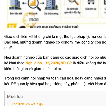
Giao dịch liên kết không chỉ là một thủ tục pháp lý, mà còn 
Đặc biệt, những doanh nghiệp có công ty mẹ, công ty con ho
thuế.
Nếu doanh nghiệp của bạn đang có các giao dịch nội bộ nhưng 
kê khai theo
Nghị định 132/2020/NĐ-CP
là điều không thể b
kiệm thời gian và giảm thiểu rủi ro.
Trong bối cảnh hội nhập và toàn cầu hóa, ngày càng nhiều d
kết. Để quản lý hiệu quả hoạt động này, pháp luật Việt Nam
Mục lục
Giao dịch liên kết là gì?