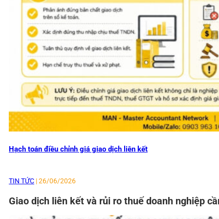
Hạch toán điều chỉnh giá giao dịch liên kết
TIN TỨC
| 26/06/2026
Giao dịch liên kết và rủi ro thuế doanh nghiệp cầ