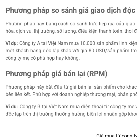
Phương pháp so sánh giá giao dịch độc
Phương pháp này bằng cách so sánh trực tiếp giá của giao d
hóa, dịch vụ, thị trường, số lượng, điều kiện thanh toán, th
Ví dụ:
Công ty A tại Việt Nam mua 10.000 sản phẩm linh kiện
một khách hàng độc lập khác với giá 80 USD/sản phẩm trong
công ty mẹ có phù hợp hay không.
Phương pháp giá bán lại (RPM)
Phương pháp này bắt đầu từ giá bán lại sản phẩm cho khách 
bên liên kết. Phù hợp với doanh nghiệp thương mại, phân phố
Ví dụ:
Công ty B tại Việt Nam mua điện thoại từ công ty mẹ v
độc lập trên thị trường thường hưởng biên lợi nhuận gộp kh
Giá mua từ công ty 