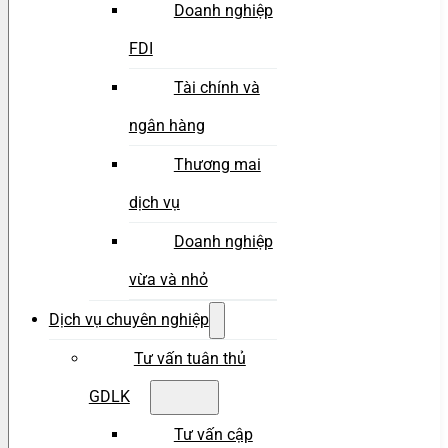
Doanh nghiệp
FDI
Tài chính và
ngân hàng
Thương mai
dịch vụ
Doanh nghiệp
vừa và nhỏ
Dịch vụ chuyên nghiệp
Tư vấn tuân thủ
GDLK
Tư vấn cập