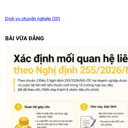
Dịch vụ chuyên nghiệp (20)
BÀI VỪA ĐĂNG