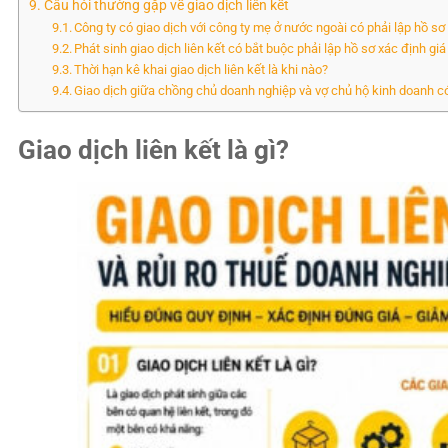
Câu hỏi thường gặp về giao dịch liên kết
Công ty có giao dịch với công ty mẹ ở nước ngoài có phải lập hồ sơ 
Phát sinh giao dịch liên kết có bắt buộc phải lập hồ sơ xác định gi
Thời hạn kê khai giao dịch liên kết là khi nào?
Giao dịch giữa chồng chủ doanh nghiệp và vợ chủ hộ kinh doanh có 
Giao dịch liên kết là gì?