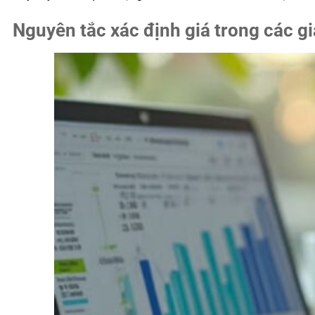
Nguyên tắc xác định giá trong các gi