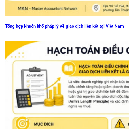
Tổng hợp khuôn khổ pháp lý về giao dịch liên kết tại Việt Nam