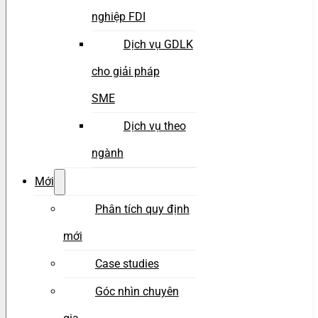
nghiệp FDI
Dịch vụ GDLK
cho giải pháp
SME
Dịch vụ theo
ngành
Mới
Phân tích quy định
mới
Case studies
Góc nhìn chuyên