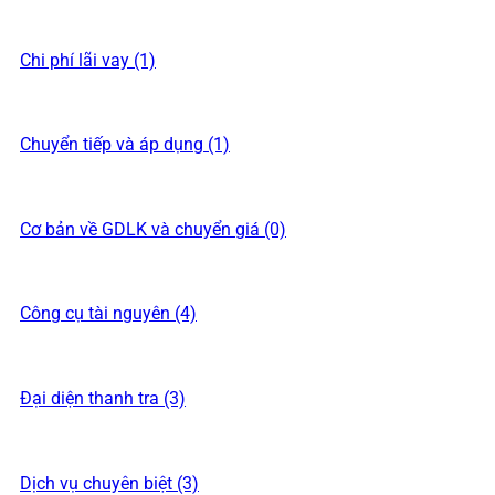
Chi phí lãi vay (1)
Chuyển tiếp và áp dụng (1)
Cơ bản về GDLK và chuyển giá (0)
Công cụ tài nguyên (4)
Đại diện thanh tra (3)
Dịch vụ chuyên biệt (3)