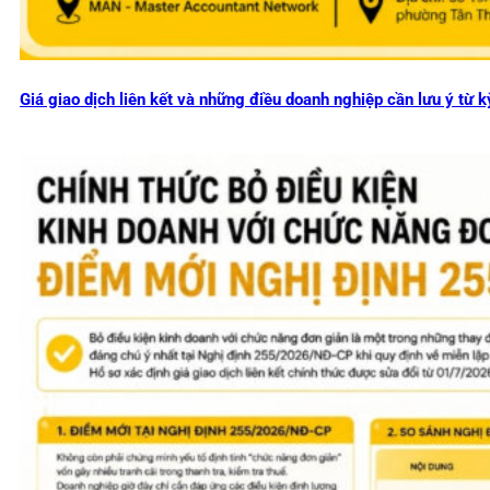
Giá giao dịch liên kết và những điều doanh nghiệp cần lưu ý từ k