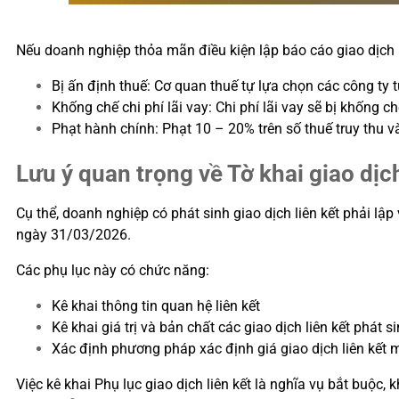
Nếu doanh nghiệp thỏa mãn điều kiện lập báo cáo giao dịch li
Bị ấn định thuế: Cơ quan thuế tự lựa chọn các công ty
Khống chế chi phí lãi vay: Chi phí lãi vay sẽ bị khốn
Phạt hành chính: Phạt 10 – 20% trên số thuế truy thu 
Lưu ý quan trọng về Tờ khai giao dịch
Cụ thể, doanh nghiệp có phát sinh giao dịch liên kết phải lập 
ngày 31/03/2026.
Các phụ lục này có chức năng:
Kê khai thông tin quan hệ liên kết
Kê khai giá trị và bản chất các giao dịch liên kết phát 
Xác định phương pháp xác định giá giao dịch liên kết
Việc kê khai Phụ lục giao dịch liên kết là nghĩa vụ bắt buộc