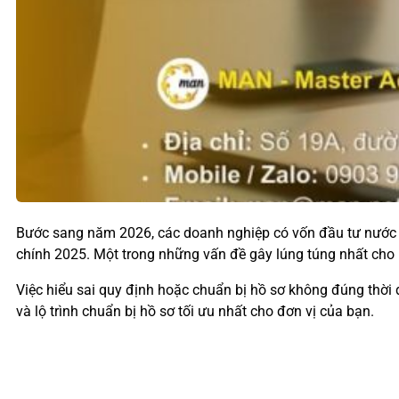
Bước sang năm 2026, các doanh nghiệp có vốn đầu tư nước n
chính 2025. Một trong những vấn đề gây lúng túng nhất cho bộ
Việc hiểu sai quy định hoặc chuẩn bị hồ sơ không đúng thời đ
và lộ trình chuẩn bị hồ sơ tối ưu nhất cho đơn vị của bạn.