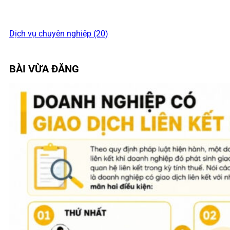
Dịch vụ chuyên nghiệp (20)
BÀI VỪA ĐĂNG