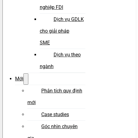
nghiệp FDI
Dịch vụ GDLK
cho giải pháp
SME
Dịch vụ theo
ngành
Mới
Phân tích quy định
mới
Case studies
Góc nhìn chuyên