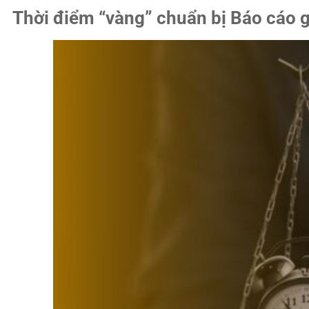
Thời điểm “vàng” chuẩn bị Báo cáo g