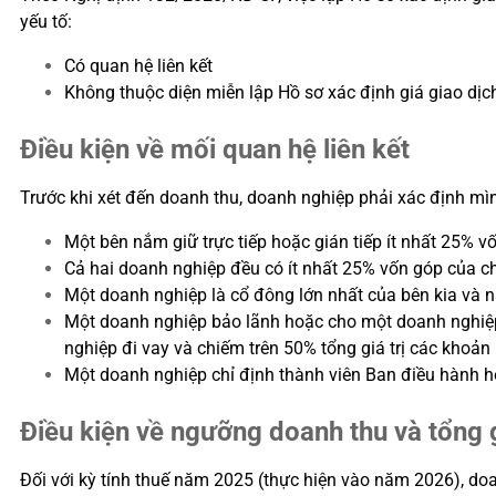
yếu tố:
Có quan hệ liên kết
Không thuộc diện miễn lập Hồ sơ xác định giá giao dịch 
Điều kiện về mối quan hệ liên kết
Trước khi xét đến doanh thu, doanh nghiệp phải xác định mì
Một bên nắm giữ trực tiếp hoặc gián tiếp ít nhất 25% v
Cả hai doanh nghiệp đều có ít nhất 25% vốn góp của ch
Một doanh nghiệp là cổ đông lớn nhất của bên kia và nắ
Một doanh nghiệp bảo lãnh hoặc cho một doanh nghiệp 
nghiệp đi vay và chiếm trên 50% tổng giá trị các khoản
Một doanh nghiệp chỉ định thành viên Ban điều hành 
Điều kiện về ngưỡng doanh thu và tổng gi
Đối với kỳ tính thuế năm 2025 (thực hiện vào năm 2026), doa