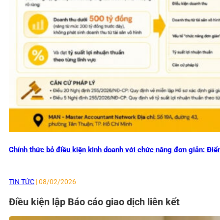
Chính thức bỏ điều kiện kinh doanh với chức năng đơn giản: Đi
TIN TỨC
| 08/02/2026
Điều kiện lập Báo cáo giao dịch liên kết