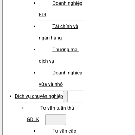
Doanh nghiệp
FDI
Tài chính và
ngân hàng
Thương mai
dịch vụ
Doanh nghiệp
vừa và nhỏ
Dịch vụ chuyên nghiệp
Tư vấn tuân thủ
GDLK
Tư vấn cập