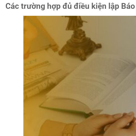
Các trường hợp đủ điều kiện lập Báo 