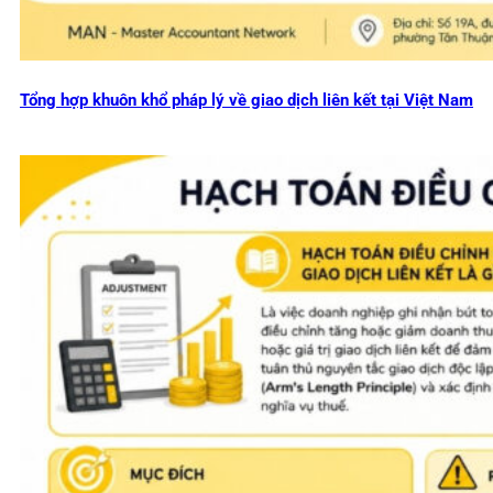
Tổng hợp khuôn khổ pháp lý về giao dịch liên kết tại Việt Nam