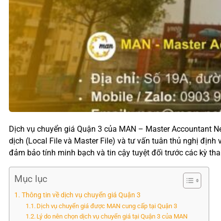
Dịch vụ chuyển giá Quận 3 của MAN – Master Accountant Netw
dịch (Local File và Master File) và tư vấn tuân thủ nghị địn
đảm bảo tính minh bạch và tin cậy tuyệt đối trước các kỳ tha
Mục lục
Thông tin về dịch vụ chuyển giá Quận 3
Dịch vụ chuyển giá được MAN cung cấp tại Quận 3
Lý do nên chọn dịch vụ chuyển giá tại Quận 3 của MAN