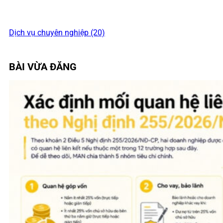
Dịch vụ chuyên nghiệp (20)
BÀI VỪA ĐĂNG