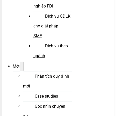
nghiệp FDI
Dịch vụ GDLK
cho giải pháp
SME
Dịch vụ theo
ngành
Mới
Phân tích quy định
mới
Case studies
Góc nhìn chuyên