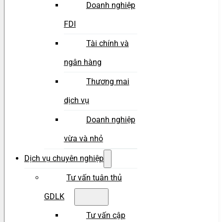
Doanh nghiệp
FDI
Tài chính và
ngân hàng
Thương mai
dịch vụ
Doanh nghiệp
vừa và nhỏ
Dịch vụ chuyên nghiệp
Tư vấn tuân thủ
GDLK
Tư vấn cập