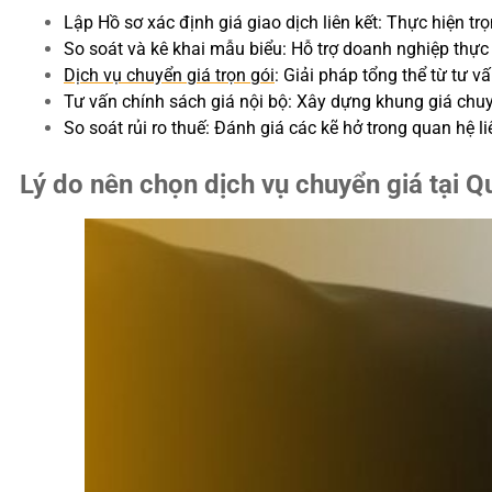
Lập Hồ sơ xác định giá giao dịch liên kết: Thực hiện tr
So soát và kê khai mẫu biểu: Hỗ trợ doanh nghiệp thực h
Dịch vụ chuyển giá trọn gói
: Giải pháp tổng thể từ tư v
Tư vấn chính sách giá nội bộ: Xây dựng khung giá chuy
So soát rủi ro thuế: Đánh giá các kẽ hở trong quan hệ l
Lý do nên chọn dịch vụ chuyển giá tại 