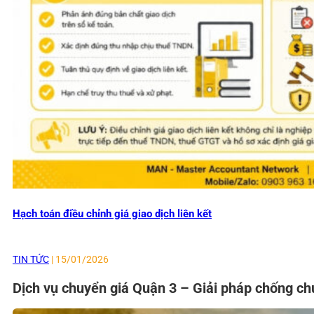
Hạch toán điều chỉnh giá giao dịch liên kết
TIN TỨC
| 15/01/2026
Dịch vụ chuyển giá Quận 3 – Giải pháp chống ch