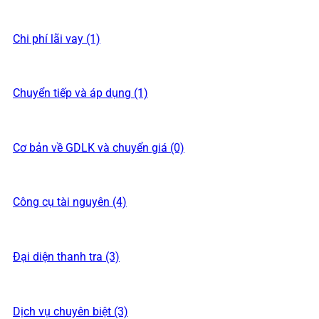
Chi phí lãi vay (1)
Chuyển tiếp và áp dụng (1)
Cơ bản về GDLK và chuyển giá (0)
Công cụ tài nguyên (4)
Đại diện thanh tra (3)
Dịch vụ chuyên biệt (3)