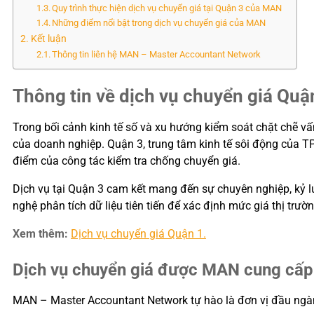
Quy trình thực hiện dịch vụ chuyển giá tại Quận 3 của MAN
Những điểm nổi bật trong dịch vụ chuyển giá của MAN
Kết luận
Thông tin liên hệ MAN – Master Accountant Network
Thông tin về dịch vụ chuyển giá Quậ
Trong bối cảnh kinh tế số và xu hướng kiểm soát chặt chẽ vấn
của doanh nghiệp. Quận 3, trung tâm kinh tế sôi động của TP
điểm của công tác kiểm tra chống chuyển giá.
Dịch vụ tại Quận 3 cam kết mang đến sự chuyên nghiệp, kỷ l
nghệ phân tích dữ liệu tiên tiến để xác định mức giá thị tr
Xem thêm:
Dịch vụ chuyển giá Quận 1.
Dịch vụ chuyển giá được MAN cung cấp 
MAN – Master Accountant Network tự hào là đơn vị đầu ngàn