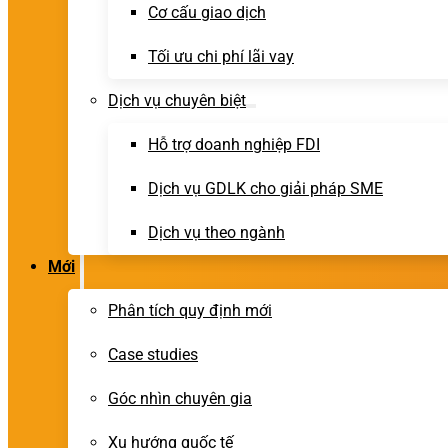
Cơ cấu giao dịch
Tối ưu chi phí lãi vay
Dịch vụ chuyên biệt
Hỗ trợ doanh nghiệp FDI
Dịch vụ GDLK cho giải pháp SME
Dịch vụ theo ngành
Mới
Phân tích quy định mới
Case studies
Góc nhìn chuyên gia
Xu hướng quốc tế