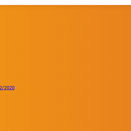
32/2020