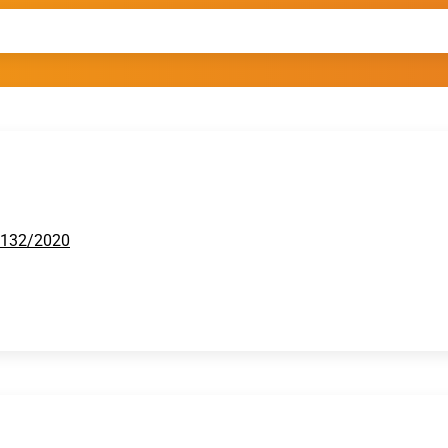
h 132/2020