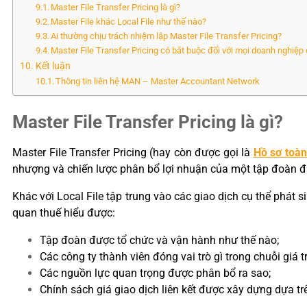
Master File Transfer Pricing là gì?
Master File khác Local File như thế nào?
Ai thường chịu trách nhiệm lập Master File Transfer Pricing?
Master File Transfer Pricing có bắt buộc đối với mọi doanh nghiệp 
Kết luận
Thông tin liên hệ MAN – Master Accountant Network
Master File Transfer Pricing là gì?
Master File Transfer Pricing (hay còn được gọi là
Hồ sơ toàn
nhượng và chiến lược phân bổ lợi nhuận của một tập đoàn 
Khác với Local File tập trung vào các giao dịch cụ thể phát 
quan thuế hiểu được:
Tập đoàn được tổ chức và vận hành như thế nào;
Các công ty thành viên đóng vai trò gì trong chuỗi giá tr
Các nguồn lực quan trọng được phân bổ ra sao;
Chính sách giá giao dịch liên kết được xây dựng dựa tr