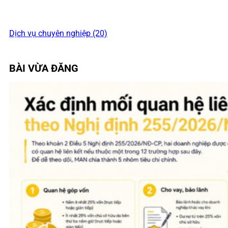
Dịch vụ chuyên nghiệp (20)
BÀI VỪA ĐĂNG