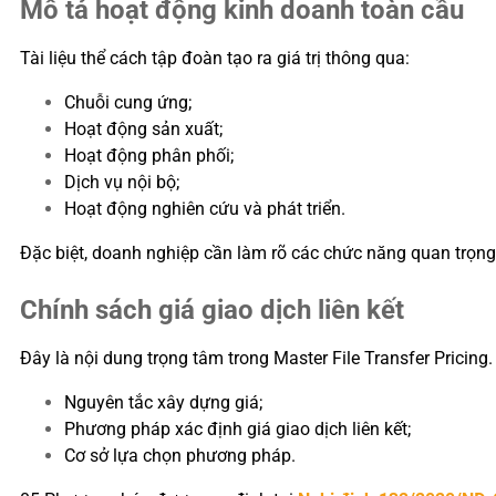
Mô tả hoạt động kinh doanh toàn cầu
Tài liệu thể cách tập đoàn tạo ra giá trị thông qua:
Chuỗi cung ứng;
Hoạt động sản xuất;
Hoạt động phân phối;
Dịch vụ nội bộ;
Hoạt động nghiên cứu và phát triển.
Đặc biệt, doanh nghiệp cần làm rõ các chức năng quan trọng 
Chính sách giá giao dịch liên kết
Đây là nội dung trọng tâm trong Master File Transfer Pricing
Nguyên tắc xây dựng giá;
Phương pháp xác định giá giao dịch liên kết;
Cơ sở lựa chọn phương pháp.