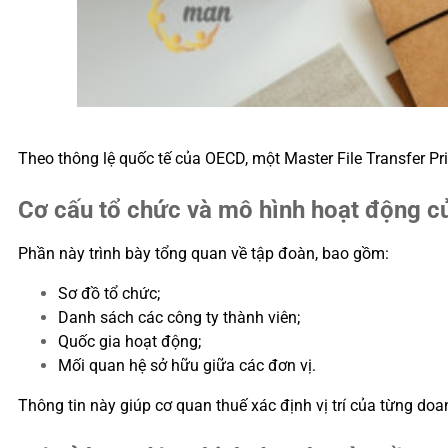
Theo thông lệ quốc tế của OECD, một Master File Transfer P
Cơ cấu tổ chức và mô hình hoạt động c
Phần này trình bày tổng quan về tập đoàn, bao gồm:
Sơ đồ tổ chức;
Danh sách các công ty thành viên;
Quốc gia hoạt động;
Mối quan hệ sở hữu giữa các đơn vị.
Thông tin này giúp cơ quan thuế xác định vị trí của từng doa