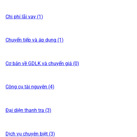
Chi phí lãi vay (1)
Chuyển tiếp và áp dụng (1)
Cơ bản về GDLK và chuyển giá (0)
Công cụ tài nguyên (4)
Đại diện thanh tra (3)
Dịch vụ chuyên biệt (3)