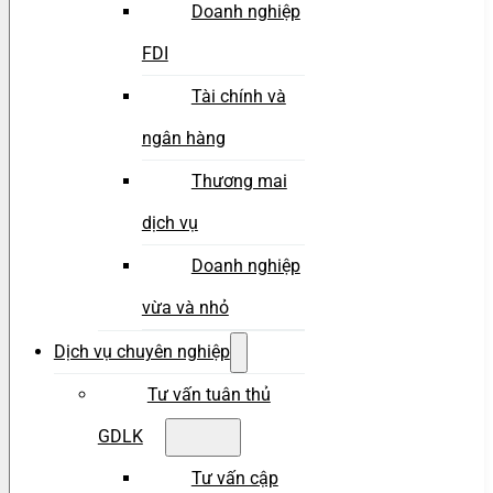
Doanh nghiệp
FDI
Tài chính và
ngân hàng
Thương mai
dịch vụ
Doanh nghiệp
vừa và nhỏ
Dịch vụ chuyên nghiệp
Tư vấn tuân thủ
GDLK
Tư vấn cập