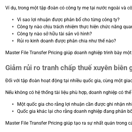
Ví dụ, trong một tập đoàn có công ty mẹ tại nước ngoài và c
Vì sao lợi nhuận được phân bổ cho từng công ty?
Công ty nào chịu trách nhiệm thực hiện chức năng qua
Công ty nào sở hữu tài sản vô hình?
Rủi ro kinh doanh được phân chia như thế nào?
Master File Transfer Pricing giúp doanh nghiệp trình bày một
Giảm rủi ro tranh chấp thuế xuyên biên g
Đối với tập đoàn hoạt động tại nhiều quốc gia, cùng một gia
Nếu không có hệ thống tài liệu phù hợp, doanh nghiệp có thể 
Một quốc gia cho rằng lợi nhuận cần được ghi nhận nh
Quốc gia khác lại cho rằng doanh nghiệp đang phân bổ
Master File Transfer Pricing giúp tạo ra sự nhất quán trong 