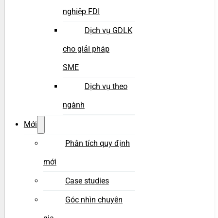
nghiệp FDI
Dịch vụ GDLK
cho giải pháp
SME
Dịch vụ theo
ngành
Mới
Phân tích quy định
mới
Case studies
Góc nhìn chuyên