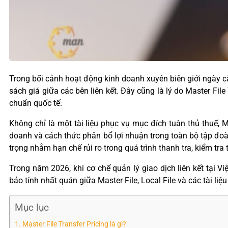
Trong bối cảnh hoạt động kinh doanh xuyên biên giới ngày cà
sách giá giữa các bên liên kết. Đây cũng là lý do Master File
chuẩn quốc tế.
Không chỉ là một tài liệu phục vụ mục đích tuân thủ thuế, Ma
doanh và cách thức phân bổ lợi nhuận trong toàn bộ tập đoàn.
trọng nhằm hạn chế rủi ro trong quá trình thanh tra, kiểm tra 
Trong năm 2026, khi cơ chế quản lý giao dịch liên kết tạ
bảo tính nhất quán giữa Master File, Local File và các tài liệu
Mục lục
Master File Transfer Pricing là gì?