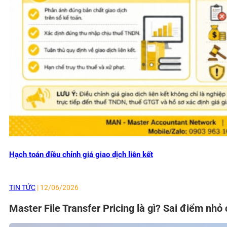
Hạch toán điều chỉnh giá giao dịch liên kết
TIN TỨC
| 12/06/2026
Master File Transfer Pricing là gì? Sai điểm nhỏ