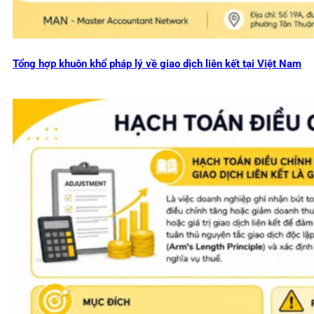
Tổng hợp khuôn khổ pháp lý về giao dịch liên kết tại Việt Nam