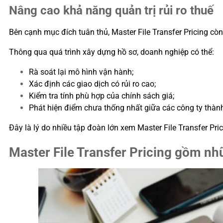
Nâng cao khả năng quản trị rủi ro thuế
Bên cạnh mục đích tuân thủ, Master File Transfer Pricing còn m
Thông qua quá trình xây dựng hồ sơ, doanh nghiệp có thể:
Rà soát lại mô hình vận hành;
Xác định các giao dịch có rủi ro cao;
Kiểm tra tính phù hợp của chính sách giá;
Phát hiện điểm chưa thống nhất giữa các công ty thành
Đây là lý do nhiều tập đoàn lớn xem Master File Transfer Pric
Master File Transfer Pricing gồm nh