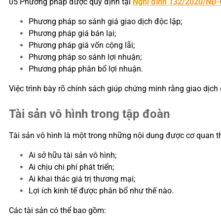
05 Phương pháp được quy định tại
Nghị định 132/2020/NĐ
Phương pháp so sánh giá giao dịch độc lập;
Phương pháp giá bán lại;
Phương pháp giá vốn cộng lãi;
Phương pháp so sánh lợi nhuận;
Phương pháp phân bổ lợi nhuận.
Việc trình bày rõ chính sách giúp chứng minh rằng giao dịch 
Tài sản vô hình trong tập đoàn
Tài sản vô hình là một trong những nội dung được cơ quan th
Ai sở hữu tài sản vô hình;
Ai chịu chi phí phát triển;
Ai khai thác giá trị thương mại;
Lợi ích kinh tế được phân bổ như thế nào.
Các tài sản có thể bao gồm: