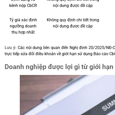
kênh nộp CbCR
nội dung được đề cập
Tỷ giá xác định
Không quy định chi tiết trong
ngưỡng doanh
nội dung được đề cập
thu hợp nhất
Lưu ý:
Các nội dung liên quan đến Nghị định 20/2025/NĐ-CP 
trực tiếp sửa đổi điều khoản về giới hạn sử dụng Báo cáo C
Doanh nghiệp được lợi gì từ giới hạ