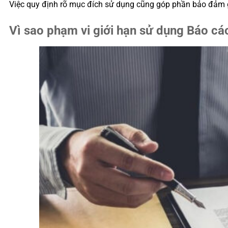
Việc quy định rõ mục đích sử dụng cũng góp phần bảo đảm gi
Vì sao phạm vi giới hạn sử dụng Báo 