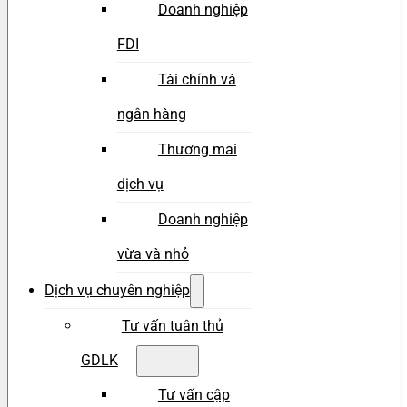
Doanh nghiệp
FDI
Tài chính và
ngân hàng
Thương mai
dịch vụ
Doanh nghiệp
vừa và nhỏ
Dịch vụ chuyên nghiệp
Tư vấn tuân thủ
GDLK
Tư vấn cập