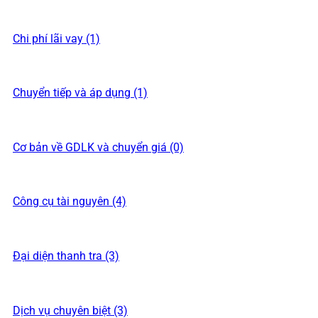
Chi phí lãi vay (1)
Chuyển tiếp và áp dụng (1)
Cơ bản về GDLK và chuyển giá (0)
Công cụ tài nguyên (4)
Đại diện thanh tra (3)
Dịch vụ chuyên biệt (3)