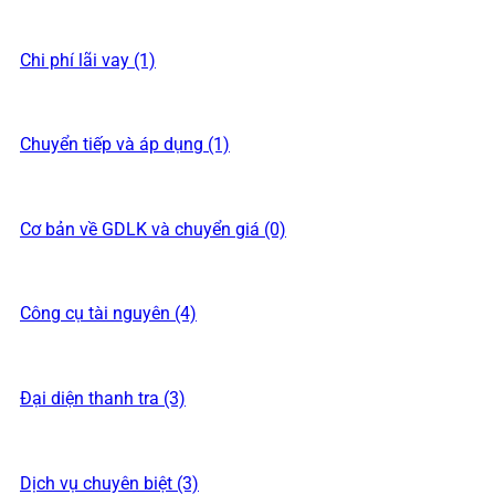
Chi phí lãi vay (1)
Chuyển tiếp và áp dụng (1)
Cơ bản về GDLK và chuyển giá (0)
Công cụ tài nguyên (4)
Đại diện thanh tra (3)
Dịch vụ chuyên biệt (3)