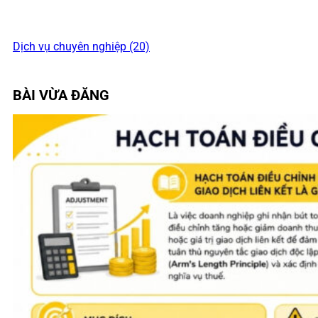
Dịch vụ chuyên nghiệp (20)
BÀI VỪA ĐĂNG