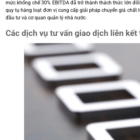
mức khống chế 30% EBITDA đã trở thành thách thức lớn đối 
quy tụ hàng loạt đơn vị cung cấp giải pháp chuyển giá chất 
đầu tư và cơ quan quản lý nhà nước.
Các dịch vụ tư vấn giao dịch liên k