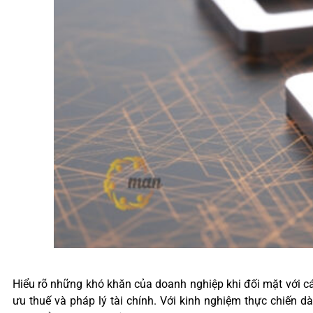
Hiểu rõ những khó khăn của doanh nghiệp khi đối mặt với cá
ưu thuế và pháp lý tài chính. Với kinh nghiệm thực chiến 