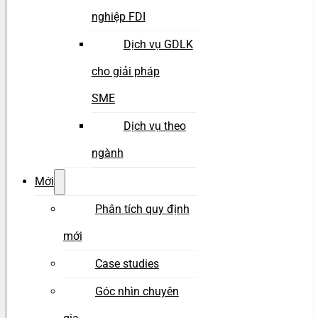
nghiệp FDI
Dịch vụ GDLK
cho giải pháp
SME
Dịch vụ theo
ngành
Mới
Phân tích quy định
mới
Case studies
Góc nhìn chuyên