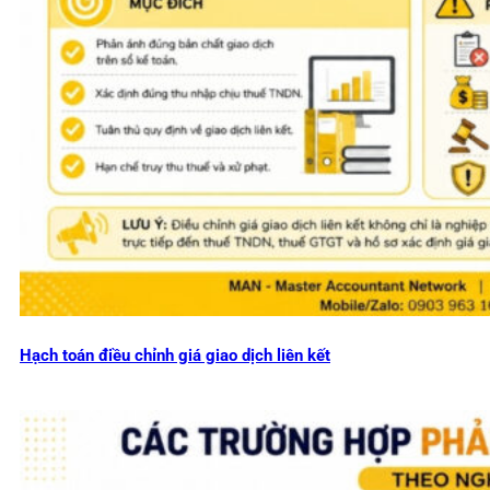
Hạch toán điều chỉnh giá giao dịch liên kết