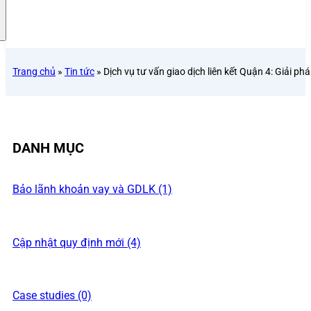
Trang chủ
»
Tin tức
»
Dịch vụ tư vấn giao dịch liên kết Quận 4: Giải p
DANH MỤC
Bảo lãnh khoản vay và GDLK (1)
Cập nhật quy định mới (4)
Case studies (0)