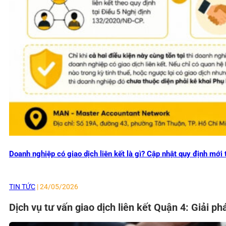
Doanh nghiệp có giao dịch liên kết là gì? Cập nhật quy định mớ
TIN TỨC
| 24/05/2026
Dịch vụ tư vấn giao dịch liên kết Quận 4: Giải p