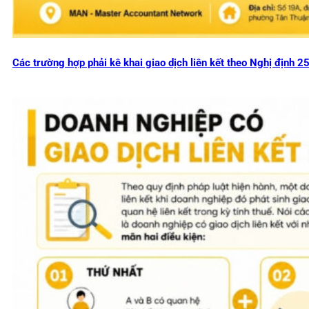
Các trường hợp phải kê khai giao dịch liên kết theo Nghị định 