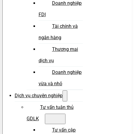
Doanh nghiệp
FDI
Tài chính và
ngân hàng
Thương mai
dịch vụ
Doanh nghiệp
vừa và nhỏ
Dịch vụ chuyên nghiệp
Tư vấn tuân thủ
GDLK
Tư vấn cập