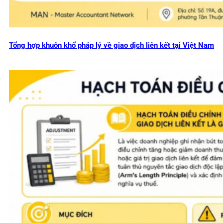
Tổng hợp khuôn khổ pháp lý về giao dịch liên kết tại Việt Nam