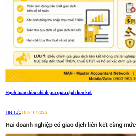
Hạch toán điều chỉnh giá giao dịch liên kết
TIN TỨC
| 03/10/2025
Hai doanh nghiệp có giao dịch liên kết cùng mứ