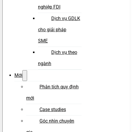
nghiệp FDI
Dịch vụ GDLK
cho giải pháp
SME
Dịch vụ theo
ngành
Mới
Phân tích quy định
mới
Case studies
Góc nhìn chuyên