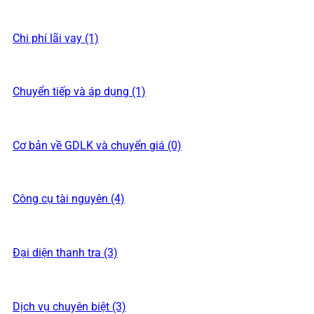
Chi phí lãi vay (1)
Chuyển tiếp và áp dụng (1)
Cơ bản về GDLK và chuyển giá (0)
Công cụ tài nguyên (4)
Đại diện thanh tra (3)
Dịch vụ chuyên biệt (3)