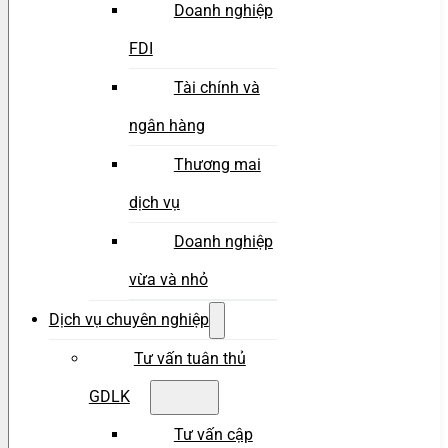
Doanh nghiệp
FDI
Tài chính và
ngân hàng
Thương mai
dịch vụ
Doanh nghiệp
vừa và nhỏ
Dịch vụ chuyên nghiệp
Tư vấn tuân thủ
GDLK
Tư vấn cập