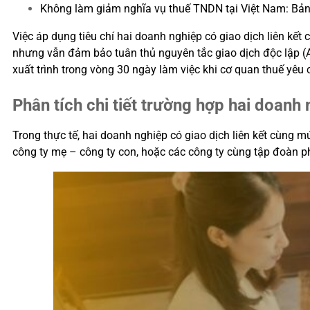
Không làm giảm nghĩa vụ thuế TNDN tại Việt Nam: Bản 
Việc áp dụng tiêu chí hai doanh nghiệp có giao dịch liên kế
nhưng vẫn đảm bảo tuân thủ nguyên tắc giao dịch độc lập (Ar
xuất trình trong vòng 30 ngày làm việc khi cơ quan thuế yêu 
Phân tích chi tiết trường hợp hai doanh
Trong thực tế, hai doanh nghiệp có giao dịch liên kết cùng
công ty mẹ – công ty con, hoặc các công ty cùng tập đoàn p