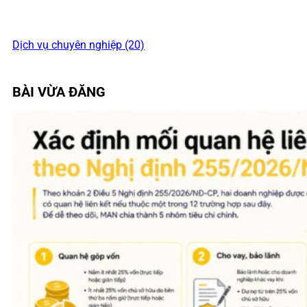
Dịch vụ chuyên nghiệp (20)
BÀI VỪA ĐĂNG