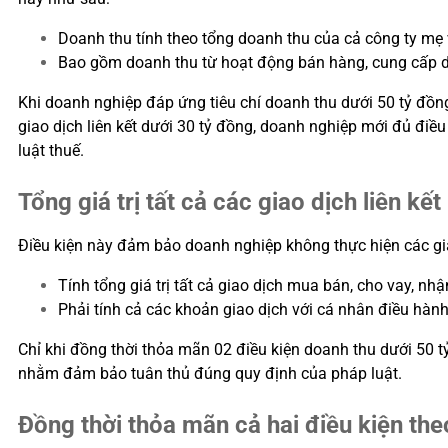
Doanh thu tính theo tổng doanh thu của cả công ty mẹ v
Bao gồm doanh thu từ hoạt động bán hàng, cung cấp dị
Khi doanh nghiệp đáp ứng tiêu chí doanh thu dưới 50 tỷ đồng tro
giao dịch liên kết dưới 30 tỷ đồng, doanh nghiệp mới đủ điều
luật thuế.
Tổng giá trị tất cả các giao dịch liên kế
Điều kiện này đảm bảo doanh nghiệp không thực hiện các giao 
Tính tổng giá trị tất cả giao dịch mua bán, cho vay, nh
Phải tính cả các khoản giao dịch với cá nhân điều hàn
Chỉ khi đồng thời thỏa mãn 02 điều kiện doanh thu dưới 50 tỷ 
nhằm đảm bảo tuân thủ đúng quy định của pháp luật.
Đồng thời thỏa mãn cả hai điều kiện t