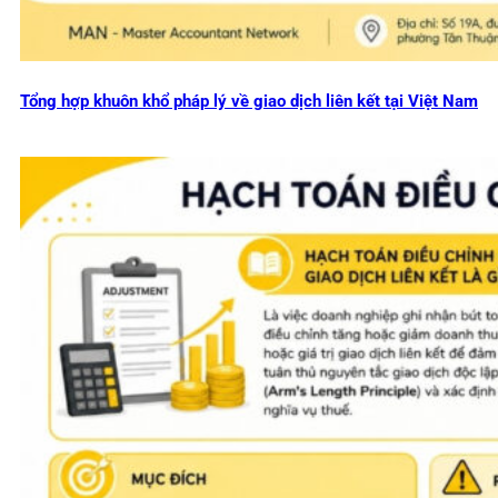
Tổng hợp khuôn khổ pháp lý về giao dịch liên kết tại Việt Nam