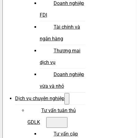
Doanh nghiệp
FDI
Tài chính và
ngân hàng
Thương mai
dịch vụ
Doanh nghiệp
vừa và nhỏ
Dịch vụ chuyên nghiệp
Tư vấn tuân thủ
GDLK
Tư vấn cập