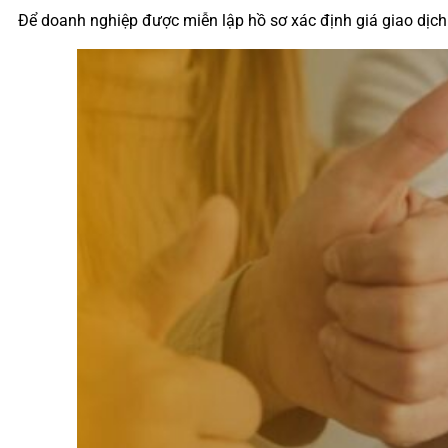
Để doanh nghiệp được miễn lập hồ sơ xác định giá giao dịch 