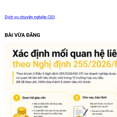
Dịch vụ chuyên nghiệp (20)
BÀI VỪA ĐĂNG