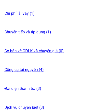
Chi phí lãi vay (1)
Chuyển tiếp và áp dụng (1)
Cơ bản về GDLK và chuyển giá (0)
Công cụ tài nguyên (4)
Đại diện thanh tra (3)
Dịch vụ chuyên biệt (3)