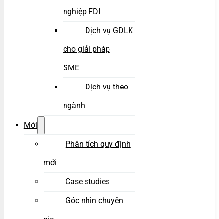
nghiệp FDI
Dịch vụ GDLK
cho giải pháp
SME
Dịch vụ theo
ngành
Mới
Phân tích quy định
mới
Case studies
Góc nhìn chuyên