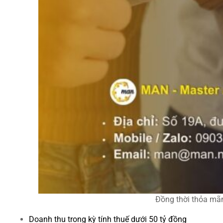
Đồng thời thỏa mãn 
Doanh thu trong kỳ tính thuế dưới 50 tỷ đồng