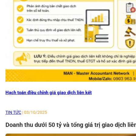
Hạch toán điều chỉnh giá giao dịch liên kết
TIN TỨC
| 03/10/2025
Doanh thu dưới 50 tỷ và tổng giá trị giao dịch l