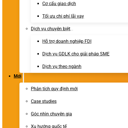
Cơ cấu giao dịch
Tối ưu chi phí lãi vay
Dịch vụ chuyên biệt
Hỗ trợ doanh nghiệp FDI
Dịch vụ GDLK cho giải pháp SME
Dịch vụ theo ngành
Mới
Phân tích quy định mới
Case studies
Góc nhìn chuyên gia
Xu hướng quốc tế