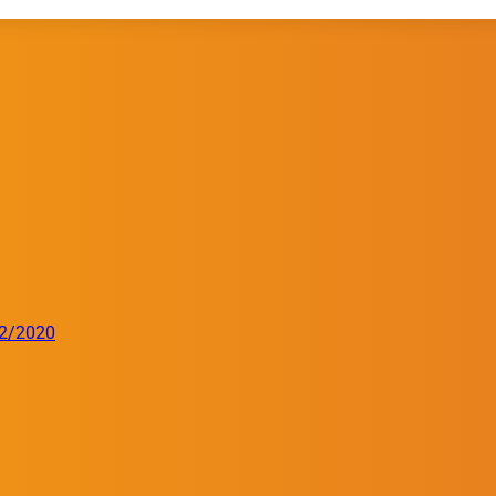
32/2020