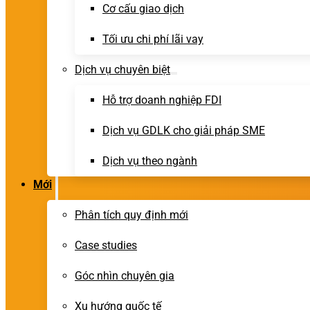
Cơ cấu giao dịch
Tối ưu chi phí lãi vay
Dịch vụ chuyên biệt
Hỗ trợ doanh nghiệp FDI
Dịch vụ GDLK cho giải pháp SME
Dịch vụ theo ngành
Mới
Phân tích quy định mới
Case studies
Góc nhìn chuyên gia
Xu hướng quốc tế