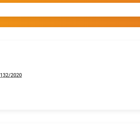
h 132/2020