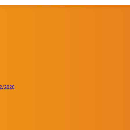
32/2020