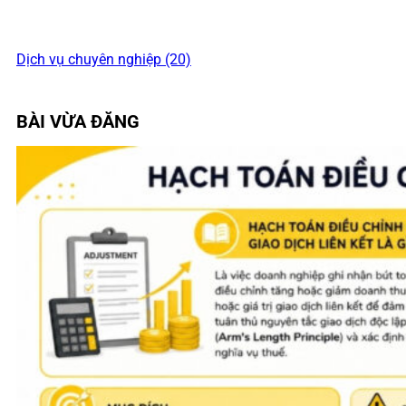
Dịch vụ chuyên nghiệp (20)
BÀI VỪA ĐĂNG