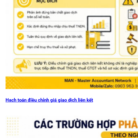
Hạch toán điều chỉnh giá giao dịch liên kết