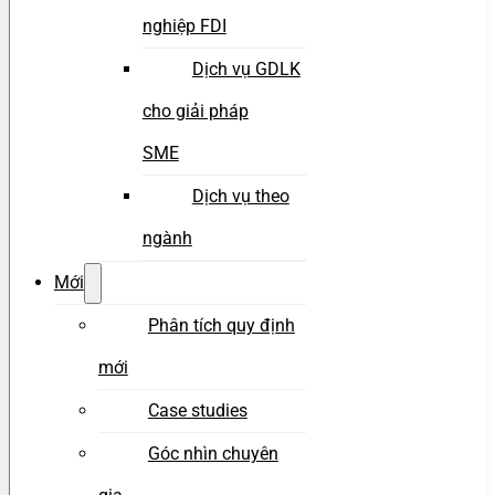
nghiệp FDI
Dịch vụ GDLK
cho giải pháp
SME
Dịch vụ theo
ngành
Mới
Phân tích quy định
mới
Case studies
Góc nhìn chuyên