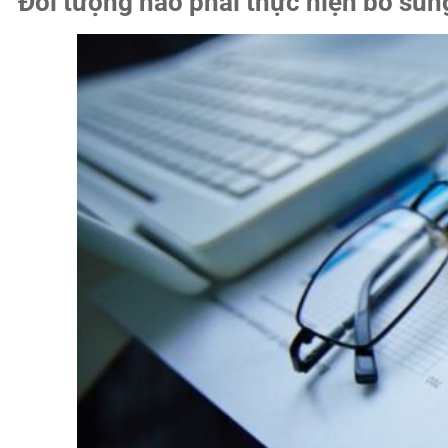
Đối tượng nào phải thực hiện bổ sung