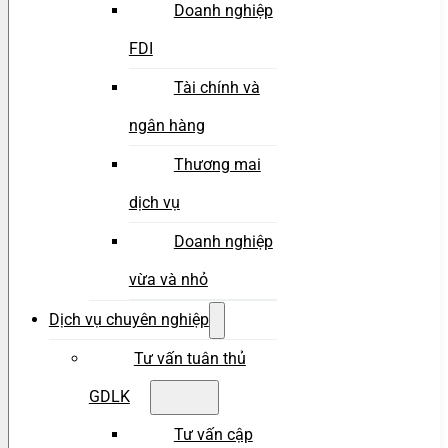
Doanh nghiệp
FDI
Tài chính và
ngân hàng
Thương mai
dịch vụ
Doanh nghiệp
vừa và nhỏ
Dịch vụ chuyên nghiệp
Tư vấn tuân thủ
GDLK
Tư vấn cập