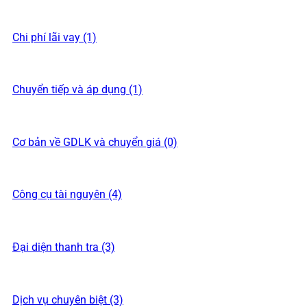
Chi phí lãi vay (1)
Chuyển tiếp và áp dụng (1)
Cơ bản về GDLK và chuyển giá (0)
Công cụ tài nguyên (4)
Đại diện thanh tra (3)
Dịch vụ chuyên biệt (3)