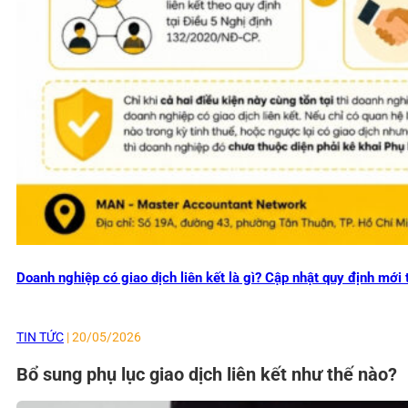
Doanh nghiệp có giao dịch liên kết là gì? Cập nhật quy định mớ
TIN TỨC
| 20/05/2026
Bổ sung phụ lục giao dịch liên kết như thế nào?