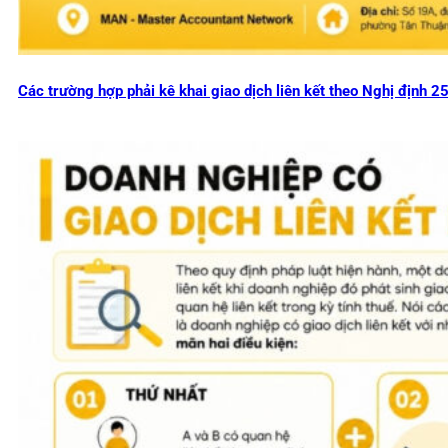
Các trường hợp phải kê khai giao dịch liên kết theo Nghị định 